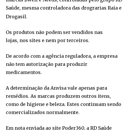
Saúde, mesma controladora das drograrias Raia e
Drogasil.
Os produtos não podem ser vendidos nas
lojas, nos sites e nem por terceiros.
De acordo com a agência reguladora, a empresa
não tem autorização para produzir
medicamentos.
A determinação da Anvisa vale apenas para
remédios. As marcas produzem outros itens,
como de higiene e beleza. Estes continuam sendo
comercializados normalmente.
Em nota enviada ao site Poder360, a RD Saúde