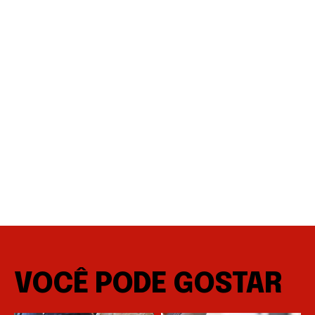
VOCÊ PODE GOSTAR