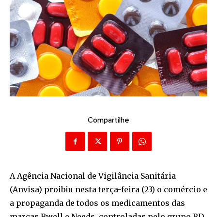
Compartilhe
A Agência Nacional de Vigilância Sanitária
(Anvisa) proibiu nesta terça-feira (23) o comércio e
a propaganda de todos os medicamentos das
marcas Bwell e Needs, controladas pelo grupo RD