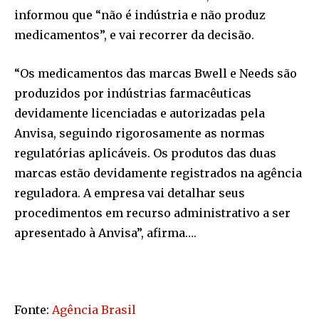
informou que “não é indústria e não produz
medicamentos”, e vai recorrer da decisão.
“Os medicamentos das marcas Bwell e Needs são
produzidos por indústrias farmacêuticas
devidamente licenciadas e autorizadas pela
Anvisa, seguindo rigorosamente as normas
regulatórias aplicáveis. Os produtos das duas
marcas estão devidamente registrados na agência
reguladora. A empresa vai detalhar seus
procedimentos em recurso administrativo a ser
apresentado à Anvisa”, afirma….
Fonte:
Agência Brasil