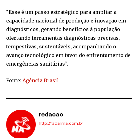
“Esse é um passo estratégico para ampliar a
capacidade nacional de produção e inovação em
diagnósticos, gerando benefícios à população
ofertando ferramentas diagnósticas precisas,
tempestivas, sustentáveis, acompanhando o
avanço tecnológico em favor do enfrentamento de
emergências sanitárias”.
Fonte:
Agência Brasil
redacao
http://radarma.com.br