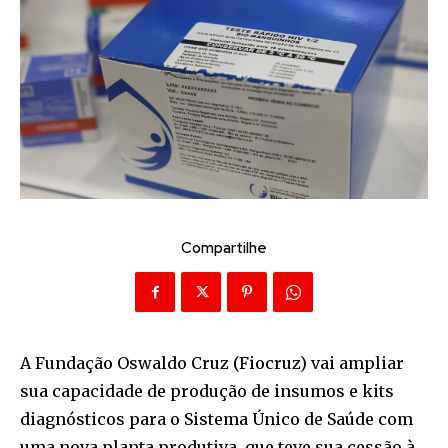
Compartilhe
A Fundação Oswaldo Cruz (Fiocruz) vai ampliar
sua capacidade de produção de insumos e kits
diagnósticos para o Sistema Único de Saúde com
uma nova planta produtiva, que teve sua cessão à