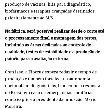
produção de vacinas, kits para diagnóstico,
biofármacos e terapias avançadas destinados
prioritariamente ao SUS.
Na fábrica, será possível realizar desde o corte até
o processamento final e montagem dos testes,
incluindo as áreas dedicadas ao controle de
qualidade, testes de estabilidade e a produção de
painéis para a avaliação externa.
Com isso, a Fiocruz espera reduzir o tempo de
produção e também fortalecer a autonomia
nacional em diagnósticos, bem como a resposta
do Brasil em caso de emergências sanitárias,
como explica o presidente da fundação, Mario
Moreira.