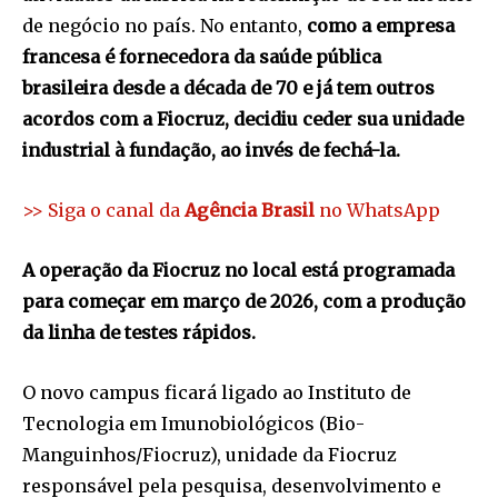
de negócio no país. No entanto,
como a empresa
francesa é fornecedora da saúde pública
brasileira desde a década de 70 e já tem outros
acordos com a Fiocruz, decidiu ceder sua unidade
industrial à fundação, ao invés de fechá-la.
>> Siga o canal da
Agência Brasil
no WhatsApp
A operação da Fiocruz no local está programada
para começar em março de 2026, com a produção
da linha de testes rápidos.
O novo campus ficará ligado ao Instituto de
Tecnologia em Imunobiológicos (Bio-
Manguinhos/Fiocruz), unidade da Fiocruz
responsável pela pesquisa, desenvolvimento e