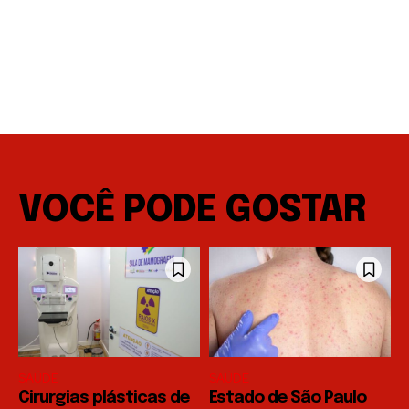
VOCÊ PODE GOSTAR
SAÚDE
SAÚDE
Cirurgias plásticas de
Estado de São Paulo