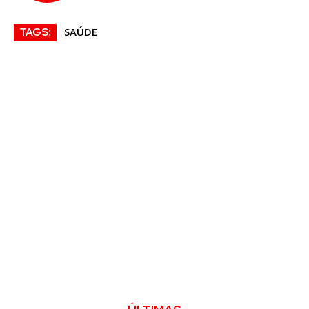
SAÚDE
TAGS: