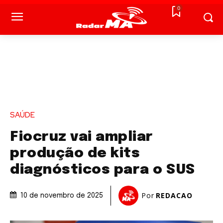
0
SAÚDE
Fiocruz vai ampliar
produção de kits
diagnósticos para o SUS
Por
REDACAO
10 de novembro de 2025