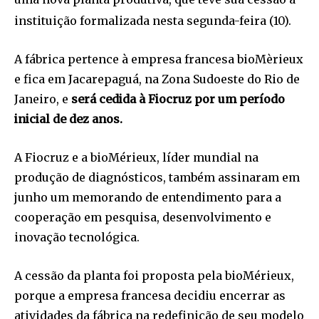
instituição formalizada nesta segunda-feira (10).
A fábrica pertence à empresa francesa bioMèrieux
e fica em Jacarepaguá, na Zona Sudoeste do Rio de
Janeiro, e
será cedida à Fiocruz por um período
inicial de dez anos.
A Fiocruz e a bioMérieux, líder mundial na
produção de diagnósticos, também assinaram em
junho um memorando de entendimento para a
cooperação em pesquisa, desenvolvimento e
inovação tecnológica.
A cessão da planta foi proposta pela bioMérieux,
porque a empresa francesa decidiu encerrar as
atividades da fábrica na redefinição de seu modelo