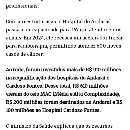
profissionais.
Com a reestruturação, o Hospital do Andaraí
passa a ter capacidade para 167 mil atendimentos
anuais. Em 2024, ele recebeu um acelerador linear
para radioterapia, permitindo atender 600 novos
casos de câncer.
Ao todo, foram investidos mais de R$ 910 milhões
na requalificação dos hospitais do Andaraí e
Cardoso Fontes. Desse total, R$ 610 milhões
vieram do teto MAC (Média e Alta Complexidade),
R$ 200 milhões foram destinados ao Andaraí e R$
100 milhões ao Hospital Cardoso Fontes.
O ministro da Saúde explicou que os recursos