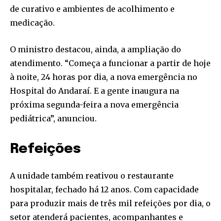
de curativo e ambientes de acolhimento e
medicação.
O ministro destacou, ainda, a ampliação do
atendimento. “Começa a funcionar a partir de hoje
à noite, 24 horas por dia, a nova emergência no
Hospital do Andaraí. E a gente inaugura na
próxima segunda-feira a nova emergência
pediátrica”, anunciou.
Refeições
A unidade também reativou o restaurante
hospitalar, fechado há 12 anos. Com capacidade
para produzir mais de três mil refeições por dia, o
setor atenderá pacientes, acompanhantes e