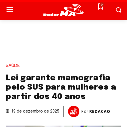
0
SAÚDE
Lei garante mamografia
pelo SUS para mulheres a
partir dos 40 anos
Por
REDACAO
19 de dezembro de 2025