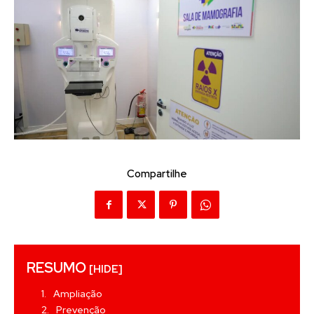
Compartilhe
RESUMO
[HIDE]
Ampliação
Prevenção