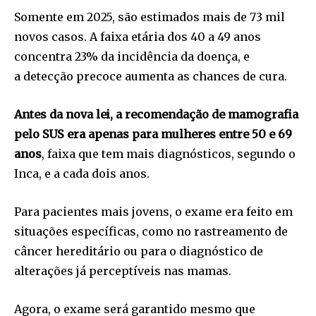
Somente em 2025, são estimados mais de 73 mil
novos casos. A faixa etária dos 40 a 49 anos
concentra 23% da incidência da doença, e
a detecção precoce aumenta as chances de cura.
Antes da nova lei, a recomendação de mamografia
pelo SUS era apenas para mulheres entre 50 e 69
anos
, faixa que tem mais diagnósticos, segundo o
Inca, e a cada dois anos.
Para pacientes mais jovens, o exame era feito em
situações específicas, como no rastreamento de
câncer hereditário ou para o diagnóstico de
alterações já perceptíveis nas mamas.
Agora, o exame será garantido mesmo que