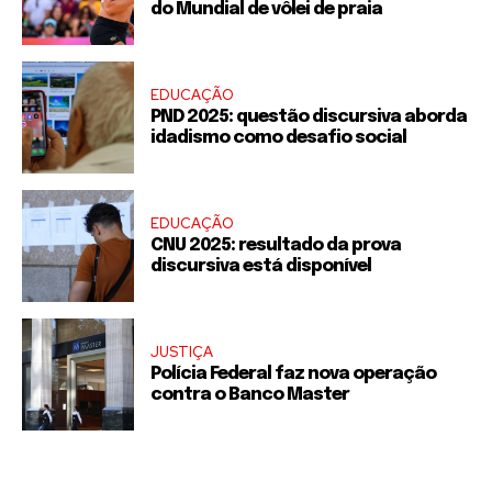
do Mundial de vôlei de praia
EDUCAÇÃO
PND 2025: questão discursiva aborda
idadismo como desafio social
EDUCAÇÃO
CNU 2025: resultado da prova
discursiva está disponível
JUSTIÇA
Polícia Federal faz nova operação
contra o Banco Master