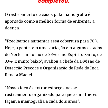
completou.
O rastreamento de casos pela mamografia é
apontado como a melhor forma de enfrentar a
doença.
“Precisamos aumentar essa cobertura para 70%.
Hoje, a gente tem uma variação em alguns estados
do Norte, em torno de 5,3%, e no Espírito Santo, de
33%. É muito baixo”, avaliou a chefe da Divisão de
Detecção Precoce e Organização de Rede do Inca,
Renata Maciel.
“Nosso foco é centrar esforços nesse
rastreamento organizado para que as mulheres
façam a mamografia a cada dois anos”.