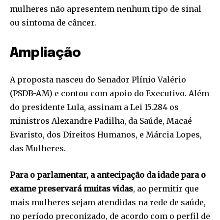
mulheres não apresentem nenhum tipo de sinal
ou sintoma de câncer.
Ampliação
A proposta nasceu do Senador Plínio Valério
(PSDB-AM) e contou com apoio do Executivo. Além
do presidente Lula, assinam a Lei 15.284 os
ministros Alexandre Padilha, da Saúde, Macaé
Evaristo, dos Direitos Humanos, e Márcia Lopes,
das Mulheres.
Para o parlamentar, a antecipação da idade para o
exame preservará muitas vidas
, ao permitir que
mais mulheres sejam atendidas na rede de saúde,
no período preconizado, de acordo com o perfil de