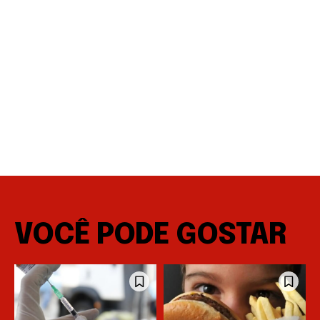
VOCÊ PODE GOSTAR