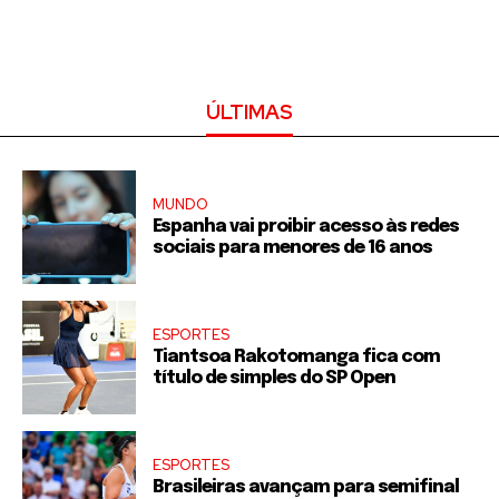
ÚLTIMAS
MUNDO
Espanha vai proibir acesso às redes
sociais para menores de 16 anos
ESPORTES
Tiantsoa Rakotomanga fica com
título de simples do SP Open
ESPORTES
Brasileiras avançam para semifinal