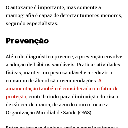
O autoxame é importante, mas somente a
mamografia é capaz de detectar tumores menores,
segundo especialistas.
Prevenção
Além do diagnóstico precoce, a prevenção envolve
a adoção de hábitos saudáveis. Praticar atividades
físicas, manter um peso saudável e a reduzir o
consumo de álcool são recomendações.
A
amamentação também é considerada um fator de
proteção
, contribuindo para diminuição do risco
de câncer de mama, de acordo com o Inca e a
Organização Mundial de Saúde (OMS).