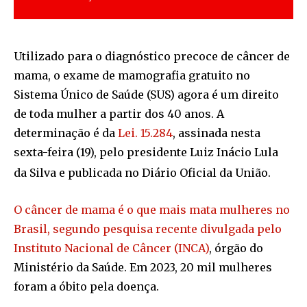
Utilizado para o diagnóstico precoce de câncer de
mama, o exame de mamografia gratuito no
Sistema Único de Saúde (SUS) agora é um direito
de toda mulher a partir dos 40 anos. A
determinação é da
Lei. 15.284
, assinada nesta
sexta-feira (19), pelo presidente Luiz Inácio Lula
da Silva e publicada no Diário Oficial da União.
O câncer de mama é o que mais mata mulheres no
Brasil, segundo pesquisa recente divulgada pelo
Instituto Nacional de Câncer (INCA)
, órgão do
Ministério da Saúde. Em 2023, 20 mil mulheres
foram a óbito pela doença.