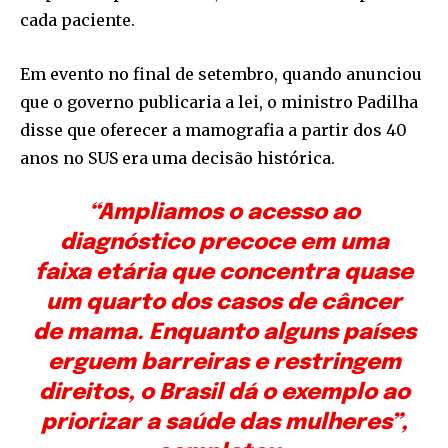
cada paciente.
Em evento no final de setembro, quando anunciou
que o governo publicaria a lei, o ministro Padilha
disse que oferecer a mamografia a partir dos 40
anos no SUS era uma decisão histórica.
“Ampliamos o acesso ao
diagnóstico precoce em uma
faixa etária que concentra quase
um quarto dos casos de câncer
de mama. Enquanto alguns países
erguem barreiras e restringem
direitos, o Brasil dá o exemplo ao
priorizar a saúde das mulheres”,