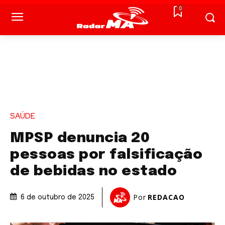
0
SAÚDE
MPSP denuncia 20
pessoas por falsificação
de bebidas no estado
Por
REDACAO
6 de outubro de 2025