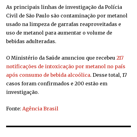
As principais linhas de investigação da Polícia
Civil de São Paulo são contaminação por metanol
usado na limpeza de garrafas reaproveitadas e
uso de metanol para aumentar o volume de
bebidas adulteradas.
O Ministério da Saúde anunciou que recebeu
217
notificações de intoxicação por metanol no país
após consumo de bebida alcoólica
. Desse total, 17
casos foram confirmados e 200 estão em
investigação.
Fonte:
Agência Brasil