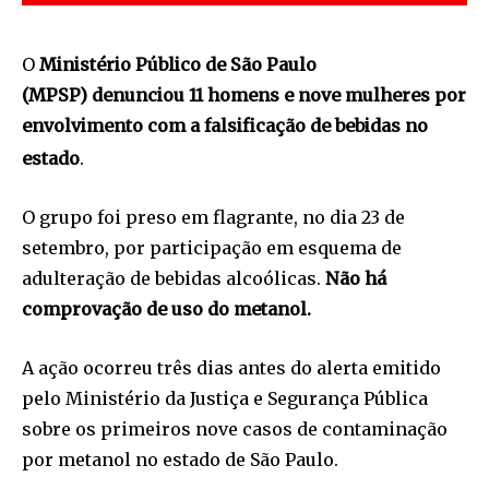
O
Ministério Público de São Paulo
(MPSP) denunciou 11 homens e nove mulheres por
envolvimento com a falsificação de bebidas no
estado
.
O grupo foi preso em flagrante, no dia 23 de
setembro, por participação em esquema de
adulteração de bebidas alcoólicas.
Não há
comprovação de uso do metanol.
A ação ocorreu três dias antes do alerta emitido
pelo Ministério da Justiça e Segurança Pública
sobre os primeiros nove casos de contaminação
por metanol no estado de São Paulo.