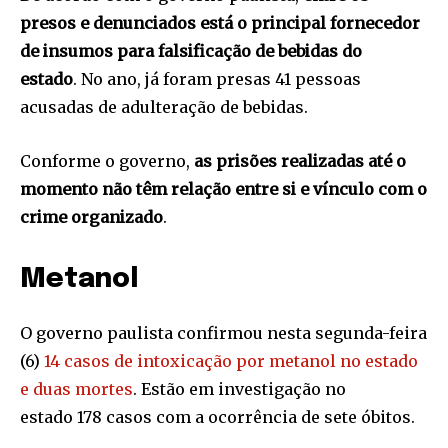
presos e denunciados está o principal fornecedor
de insumos para falsificação de bebidas do
estado
. No ano, já foram presas 41 pessoas
acusadas de adulteração de bebidas.
Conforme o governo,
as prisões realizadas até o
momento não têm relação entre si e vínculo com o
crime organizado
.
Metanol
O governo paulista confirmou nesta segunda-feira
(6)
14 casos de intoxicação por metanol no estado
e duas mortes
. Estão em investigação no
estado 178 casos com a ocorrência de sete óbitos.