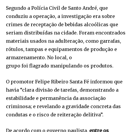
Segundo a Polícia Civil de Santo André, que
conduziu a operação, a investigação era sobre
crimes de receptação de bebidas alcoólicas que
seriam distribuídas na cidade. Foram encontrados
materiais usados na adulteração, como garrafas,
rótulos, tampas e equipamentos de produção e
armazenamento. No local, o
grupo foi flagrado manipulando os produtos.
O promotor Felipe Ribeiro Santa Fé informou que
havia “clara divisão de tarefas, demonstrando a
estabilidade e permanência da associação
criminosa; e revelando a gravidade concreta das
condutas e o risco de reiteração delitiva”.
De acordo com o governo paulista,
entre os