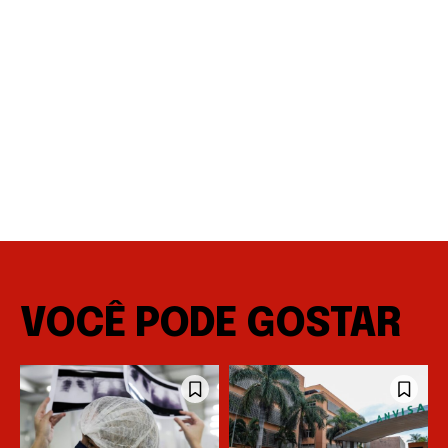
VOCÊ PODE GOSTAR