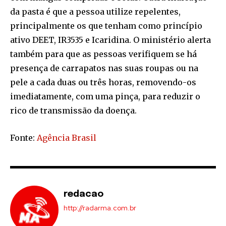
da pasta é que a pessoa utilize repelentes,
principalmente os que tenham como princípio
ativo DEET, IR3535 e Icaridina. O ministério alerta
também para que as pessoas verifiquem se há
presença de carrapatos nas suas roupas ou na
pele a cada duas ou três horas, removendo-os
imediatamente, com uma pinça, para reduzir o
rico de transmissão da doença.
Fonte:
Agência Brasil
redacao
http://radarma.com.br