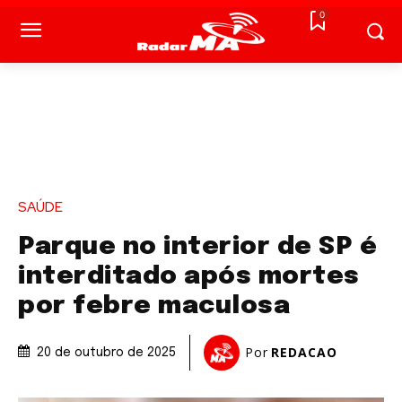
0
SAÚDE
Parque no interior de SP é
interditado após mortes
por febre maculosa
Por
REDACAO
20 de outubro de 2025