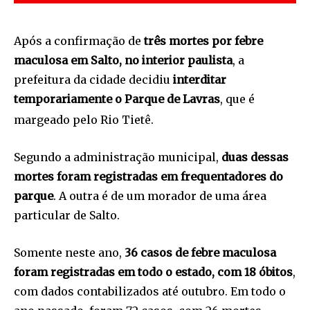
Após a confirmação de
três mortes por febre
maculosa em Salto, no interior paulista
, a
prefeitura da cidade decidiu
interditar
temporariamente o Parque de Lavras
, que é
margeado pelo Rio Tietê.
Segundo a administração municipal,
duas dessas
mortes foram registradas em frequentadores do
parque
. A outra é de um morador de uma área
particular de Salto.
Somente neste ano,
36 casos de febre maculosa
foram registradas em todo o estado, com 18 óbitos
,
com dados contabilizados até outubro. Em todo o