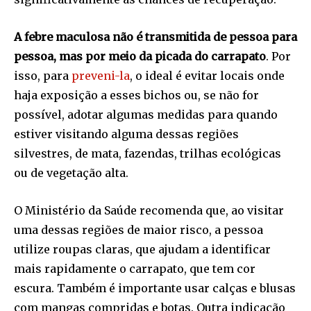
A febre maculosa não é transmitida de pessoa para
pessoa, mas por meio da picada do carrapato
. Por
isso, para
preveni-la
, o ideal é evitar locais onde
haja exposição a esses bichos ou, se não for
possível, adotar algumas medidas para quando
estiver visitando alguma dessas regiões
silvestres, de mata, fazendas, trilhas ecológicas
ou de vegetação alta.
O Ministério da Saúde recomenda que, ao visitar
uma dessas regiões de maior risco, a pessoa
utilize roupas claras, que ajudam a identificar
mais rapidamente o carrapato, que tem cor
escura. Também é importante usar calças e blusas
com mangas compridas e botas. Outra indicação