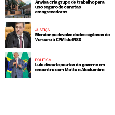
Anvisa cria grupo de trabalho para
uso seguro de canetas
emagrecedoras
JUSTIÇA
Mendonça devolve dados sigilosos de
Vorcaro à CPMI do INSS
POLÍTICA
Lula discute pautas do governo em
encontro com Motta e Alcolumbre