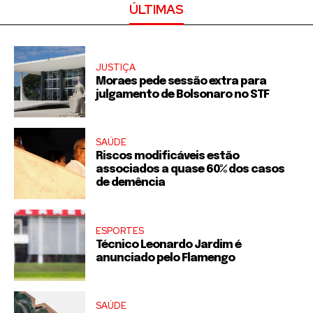
ÚLTIMAS
JUSTIÇA
Moraes pede sessão extra para
julgamento de Bolsonaro no STF
SAÚDE
Riscos modificáveis estão
associados a quase 60% dos casos
de demência
ESPORTES
Técnico Leonardo Jardim é
anunciado pelo Flamengo
SAÚDE