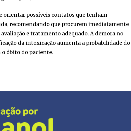
 e orientar possíveis contatos que tenham
ida, recomendando que procurem imediatamente
a avaliação e tratamento adequado. A demora no
icação da intoxicação aumenta a probabilidade do
 o óbito do paciente.