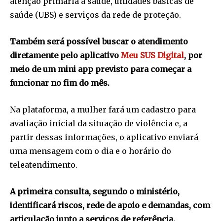
atenção primária à saúde, unidades básicas de
saúde (UBS) e serviços da rede de proteção.
Também será possível buscar o atendimento
diretamente pelo aplicativo
Meu SUS Digital
, por
meio de um mini app previsto para começar a
funcionar no fim do mês.
Na plataforma, a mulher fará um cadastro para
avaliação inicial da situação de violência e, a
partir dessas informações, o aplicativo enviará
uma mensagem com o dia e o horário do
teleatendimento.
A primeira consulta, segundo o ministério,
identificará riscos, rede de apoio e demandas, com
articulação junto a serviços de referência.