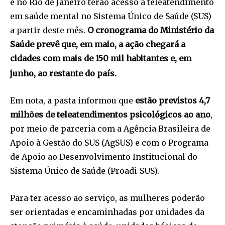
e no Rio de Janeiro terão acesso a teleatendimento
em saúde mental no Sistema Único de Saúde (SUS)
a partir deste mês.
O cronograma do Ministério da
Saúde prevê que, em maio, a ação chegará a
cidades com mais de 150 mil habitantes e, em
junho, ao restante do país.
Em nota, a pasta informou que
estão previstos 4,7
milhões de teleatendimentos psicológicos ao ano
,
por meio de parceria com a Agência Brasileira de
Apoio à Gestão do SUS (AgSUS) e com o Programa
de Apoio ao Desenvolvimento Institucional do
Sistema Único de Saúde (Proadi-SUS).
Para ter acesso ao serviço, as mulheres poderão
ser orientadas e encaminhadas por unidades da