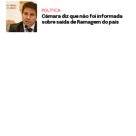
POLÍTICA
Câmara diz que não foi informada
sobre saída de Ramagem do país