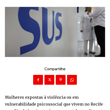
Compartilhe
Mulheres expostas à violência ou em
vulnerabilidade psicossocial que vivem no Recife