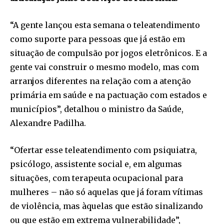
“A gente lançou esta semana o teleatendimento
como suporte para pessoas que já estão em
situação de compulsão por jogos eletrônicos. E a
gente vai construir o mesmo modelo, mas com
arranjos diferentes na relação com a atenção
primária em saúde e na pactuação com estados e
municípios”, detalhou o ministro da Saúde,
Alexandre Padilha.
“Ofertar esse teleatendimento com psiquiatra,
psicólogo, assistente social e, em algumas
situações, com terapeuta ocupacional para
mulheres – não só aquelas que já foram vítimas
de violência, mas àquelas que estão sinalizando
ou que estão em extrema vulnerabilidade”,