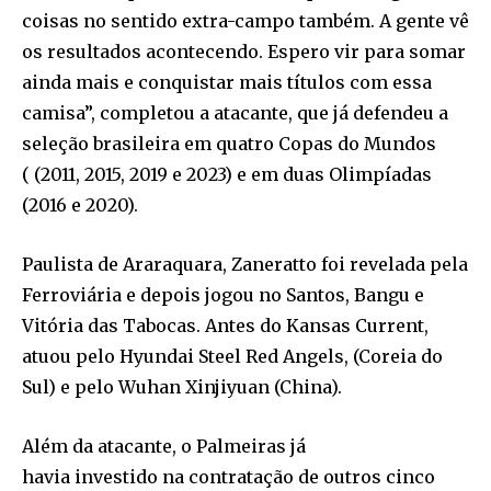
coisas no sentido extra-campo também. A gente vê
os resultados acontecendo. Espero vir para somar
ainda mais e conquistar mais títulos com essa
camisa”, completou a atacante, que já defendeu a
seleção brasileira em quatro Copas do Mundos
( (2011, 2015, 2019 e 2023) e em duas Olimpíadas
(2016 e 2020).
Paulista de Araraquara, Zaneratto foi revelada pela
Ferroviária e depois jogou no Santos, Bangu e
Vitória das Tabocas. Antes do Kansas Current,
atuou pelo Hyundai Steel Red Angels, (Coreia do
Sul) e pelo Wuhan Xinjiyuan (China).
Além da atacante, o Palmeiras já
havia investido na contratação de outros cinco