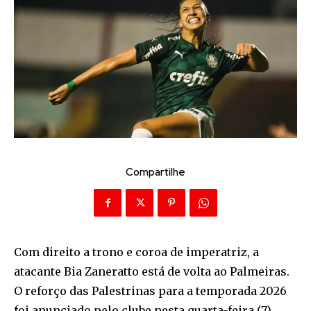
Compartilhe
Com direito a trono e coroa de imperatriz, a
atacante Bia Zaneratto está de volta ao Palmeiras.
O reforço das Palestrinas para a temporada 2026
foi anunciado pelo clube nesta quarta-feira (7).