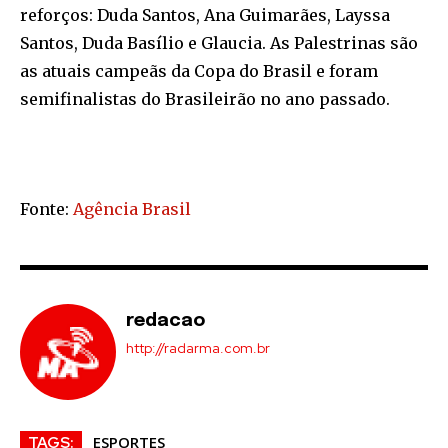
reforços: Duda Santos, Ana Guimarães, Layssa
Santos, Duda Basílio e Glaucia. As Palestrinas são
as atuais campeãs da Copa do Brasil e foram
semifinalistas do Brasileirão no ano passado.
Fonte:
Agência Brasil
redacao
http://radarma.com.br
ESPORTES
TAGS: