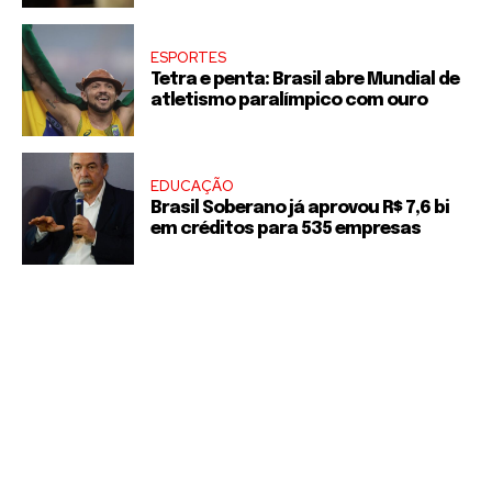
ESPORTES
Tetra e penta: Brasil abre Mundial de
atletismo paralímpico com ouro
EDUCAÇÃO
Brasil Soberano já aprovou R$ 7,6 bi
em créditos para 535 empresas