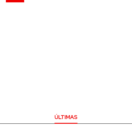
ÚLTIMAS