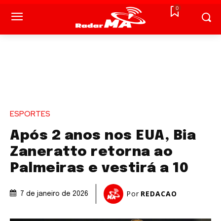
0
ESPORTES
Após 2 anos nos EUA, Bia
Zaneratto retorna ao
Palmeiras e vestirá a 10
Por
REDACAO
7 de janeiro de 2026