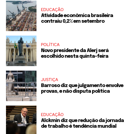
EDUCAÇÃO
Atividade econômica brasileira
contraiu 0,2% em setembro
POLÍTICA
Novo presidente da Alerj será
escolhido nesta quinta-feira
JUSTIÇA
Barroso diz que julgamento envolve
provas, e não disputa política
EDUCAÇÃO
Alckmin diz que redução da jornada
de trabalho é tendência mundial