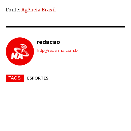
Fonte:
Agência Brasil
redacao
http://radarma.com.br
ESPORTES
TAGS: