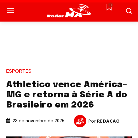
0
ESPORTES
Athletico vence América-
MG e retorna à Série A do
Brasileiro em 2026
Por
REDACAO
23 de novembro de 2025