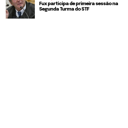
Fux participa de primeira sessão na
Segunda Turma do STF