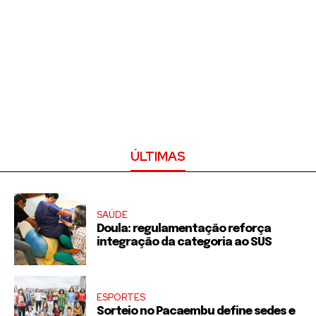
ÚLTIMAS
SAÚDE
Doula: regulamentação reforça
integração da categoria ao SUS
ESPORTES
Sorteio no Pacaembu define sedes e