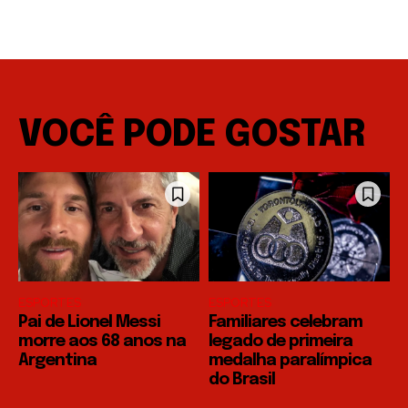
VOCÊ PODE GOSTAR
ESPORTES
ESPORTES
Pai de Lionel Messi
Familiares celebram
morre aos 68 anos na
legado de primeira
Argentina
medalha paralímpica
do Brasil