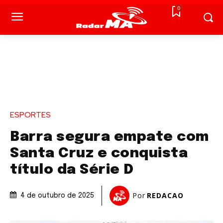
0
ESPORTES
Barra segura empate com
Santa Cruz e conquista
título da Série D
Por
REDACAO
4 de outubro de 2025