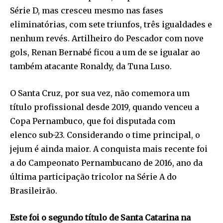
Série D, mas cresceu mesmo nas fases
eliminatórias, com sete triunfos, três igualdades e
nenhum revés. Artilheiro do Pescador com nove
gols, Renan Bernabé ficou a um de se igualar ao
também atacante Ronaldy, da Tuna Luso.
O Santa Cruz, por sua vez, não comemora um
título profissional desde 2019, quando venceu a
Copa Pernambuco, que foi disputada com
elenco sub-23. Considerando o time principal, o
jejum é ainda maior. A conquista mais recente foi
a do Campeonato Pernambucano de 2016, ano da
última participação tricolor na Série A do
Brasileirão.
Este foi o segundo título de Santa Catarina na