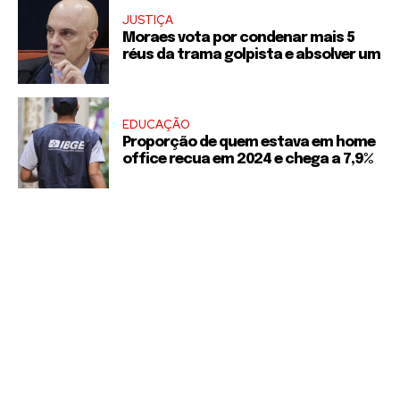
JUSTIÇA
Moraes vota por condenar mais 5
réus da trama golpista e absolver um
EDUCAÇÃO
Proporção de quem estava em home
office recua em 2024 e chega a 7,9%