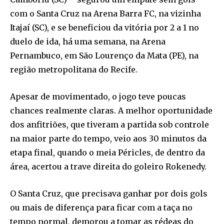
com o Santa Cruz na Arena Barra FC, na vizinha
Itajaí (SC), e se beneficiou da vitória por 2 a 1 no
duelo de ida, há uma semana, na Arena
Pernambuco, em São Lourenço da Mata (PE), na
região metropolitana do Recife.
Apesar de movimentado, o jogo teve poucas
chances realmente claras. A melhor oportunidade
dos anfitriões, que tiveram a partida sob controle
na maior parte do tempo, veio aos 30 minutos da
etapa final, quando o meia Péricles, de dentro da
área, acertou a trave direita do goleiro Rokenedy.
O Santa Cruz, que precisava ganhar por dois gols
ou mais de diferença para ficar com a taça no
tempo normal, demorou a tomar as rédeas do