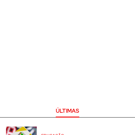
ÚLTIMAS