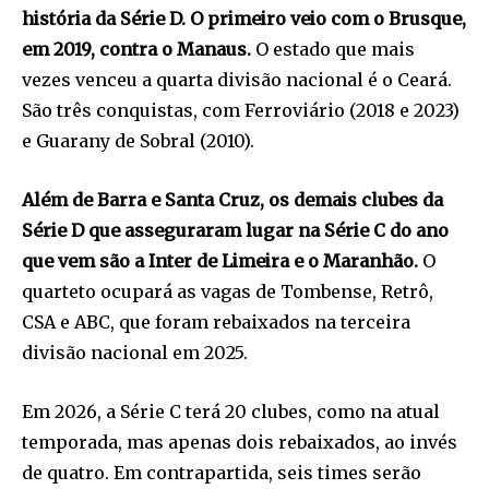
história da Série D. O primeiro veio com o Brusque,
em 2019, contra o Manaus.
O estado que mais
vezes venceu a quarta divisão nacional é o Ceará.
São três conquistas, com Ferroviário (2018 e 2023)
e Guarany de Sobral (2010).
Além de Barra e Santa Cruz, os demais clubes da
Série D que asseguraram lugar na Série C do ano
que vem são a Inter de Limeira e o Maranhão.
O
quarteto ocupará as vagas de Tombense, Retrô,
CSA e ABC, que foram rebaixados na terceira
divisão nacional em 2025.
Em 2026, a Série C terá 20 clubes, como na atual
temporada, mas apenas dois rebaixados, ao invés
de quatro. Em contrapartida, seis times serão