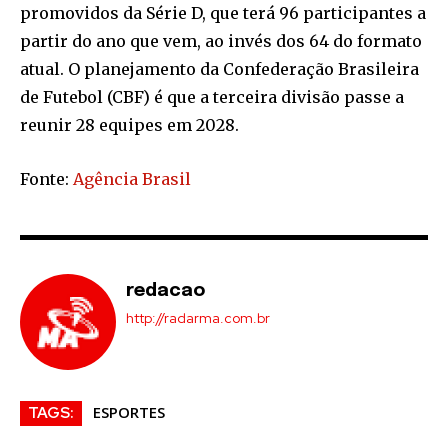
promovidos da Série D, que terá 96 participantes a
partir do ano que vem, ao invés dos 64 do formato
atual. O planejamento da Confederação Brasileira
de Futebol (CBF) é que a terceira divisão passe a
reunir 28 equipes em 2028.
Fonte:
Agência Brasil
redacao
http://radarma.com.br
ESPORTES
TAGS: