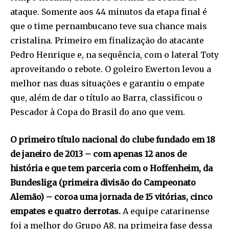
ataque. Somente aos 44 minutos da etapa final é
que o time pernambucano teve sua chance mais
cristalina. Primeiro em finalização do atacante
Pedro Henrique e, na sequência, com o lateral Toty
aproveitando o rebote. O goleiro Ewerton levou a
melhor nas duas situações e garantiu o empate
que, além de dar o título ao Barra, classificou o
Pescador à Copa do Brasil do ano que vem.
O primeiro título nacional do clube fundado em 18
de janeiro de 2013 – com apenas 12 anos de
história e que tem parceria com o Hoffenheim, da
Bundesliga (primeira divisão do Campeonato
Alemão) – coroa uma jornada de 15 vitórias, cinco
empates e quatro derrotas.
A equipe catarinense
foi a melhor do Grupo A8, na primeira fase dessa