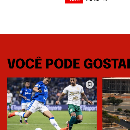
VOCÊ PODE GOSTA