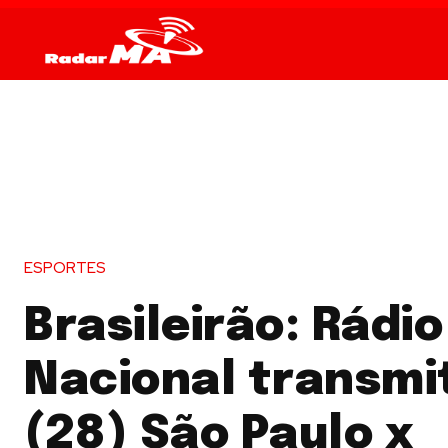
ESPORTES
Brasileirão: Rádio
Nacional transmi
(28) São Paulo x