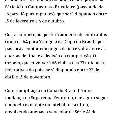
Série A1 do Campeonato Brasileiro (passando de
16 para 18 participantes), que será disputado entre
15 de fevereiro e 4 de outubro.
Outra competição que terá aumento de confrontos
(indo de 64 para 72 jogos) é a Copa do Brasil, que
passará a contar com jogos de ida e volta entre as
quartas de final e a decisão da competição. O
torneio, que envolverá 66 clubes das 27 unidades
federativas do país, será disputado entre 22 de
abril e 15 de novembro.
Com a ampliação da Copa do Brasil há uma
mudança na Supercopa Feminina, que agora segue
o modelo existente no futebol masculino,
envolvendo apenas o vencedor da Série A1 do