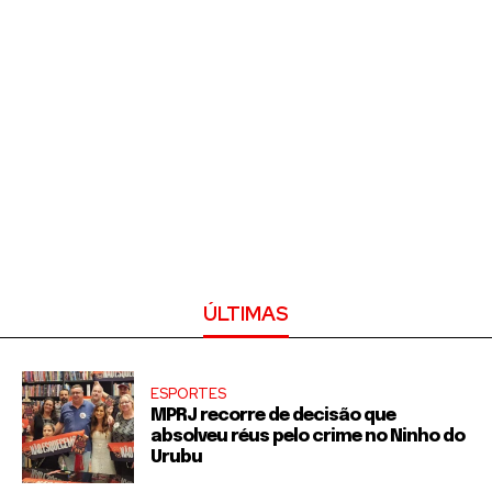
ÚLTIMAS
ESPORTES
MPRJ recorre de decisão que
absolveu réus pelo crime no Ninho do
Urubu