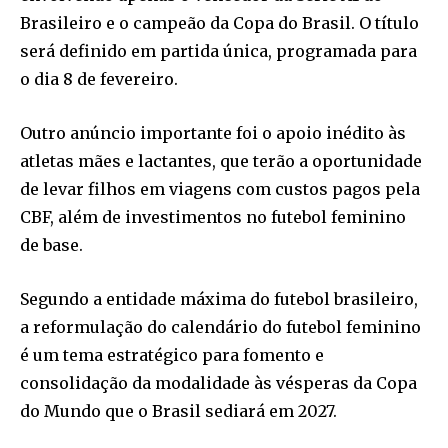
Brasileiro e o campeão da Copa do Brasil. O título
será definido em partida única, programada para
o dia 8 de fevereiro.
Outro anúncio importante foi o apoio inédito às
atletas mães e lactantes, que terão a oportunidade
de levar filhos em viagens com custos pagos pela
CBF, além de investimentos no futebol feminino
de base.
Segundo a entidade máxima do futebol brasileiro,
a reformulação do calendário do futebol feminino
é um tema estratégico para fomento e
consolidação da modalidade às vésperas da Copa
do Mundo que o Brasil sediará em 2027.