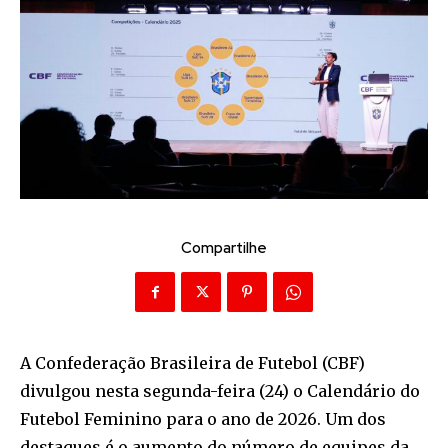
Compartilhe
A Confederação Brasileira de Futebol (CBF)
divulgou nesta segunda-feira (24) o Calendário do
Futebol Feminino para o ano de 2026. Um dos
destaques é o aumento do número de equipes da