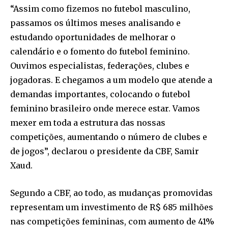
“Assim como fizemos no futebol masculino,
passamos os últimos meses analisando e
estudando oportunidades de melhorar o
calendário e o fomento do futebol feminino.
Ouvimos especialistas, federações, clubes e
jogadoras. E chegamos a um modelo que atende a
demandas importantes, colocando o futebol
feminino brasileiro onde merece estar. Vamos
mexer em toda a estrutura das nossas
competições, aumentando o número de clubes e
de jogos”, declarou o presidente da CBF, Samir
Xaud.
Segundo a CBF, ao todo, as mudanças promovidas
representam um investimento de R$ 685 milhões
nas competições femininas, com aumento de 41%