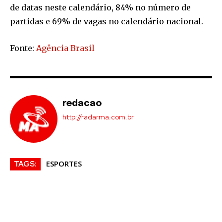
de datas neste calendário, 84% no número de
partidas e 69% de vagas no calendário nacional.
Fonte:
Agência Brasil
redacao
http://radarma.com.br
ESPORTES
TAGS: