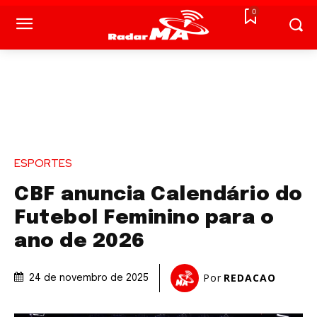
0
ESPORTES
CBF anuncia Calendário do
Futebol Feminino para o
ano de 2026
Por
REDACAO
24 de novembro de 2025