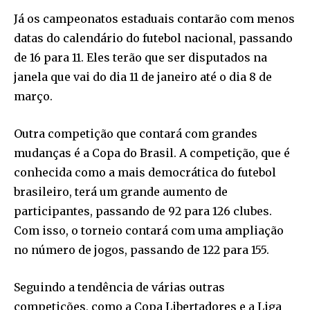
Já os campeonatos estaduais contarão com menos
datas do calendário do futebol nacional, passando
de 16 para 11. Eles terão que ser disputados na
janela que vai do dia 11 de janeiro até o dia 8 de
março.
Outra competição que contará com grandes
mudanças é a Copa do Brasil. A competição, que é
conhecida como a mais democrática do futebol
brasileiro, terá um grande aumento de
participantes, passando de 92 para 126 clubes.
Com isso, o torneio contará com uma ampliação
no número de jogos, passando de 122 para 155.
Seguindo a tendência de várias outras
competições, como a Copa Libertadores e a Liga