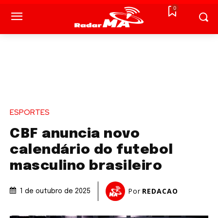
0
ESPORTES
CBF anuncia novo
calendário do futebol
masculino brasileiro
Por
REDACAO
1 de outubro de 2025