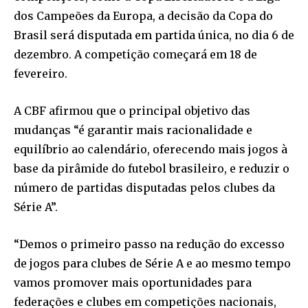
dos Campeões da Europa, a decisão da Copa do
Brasil será disputada em partida única, no dia 6 de
dezembro. A competição começará em 18 de
fevereiro.
A CBF afirmou que o principal objetivo das
mudanças “é garantir mais racionalidade e
equilíbrio ao calendário, oferecendo mais jogos à
base da pirâmide do futebol brasileiro, e reduzir o
número de partidas disputadas pelos clubes da
Série A”.
“Demos o primeiro passo na redução do excesso
de jogos para clubes de Série A e ao mesmo tempo
vamos promover mais oportunidades para
federações e clubes em competições nacionais,