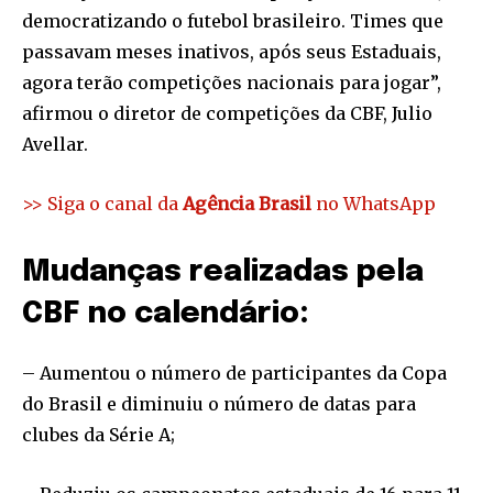
democratizando o futebol brasileiro. Times que
passavam meses inativos, após seus Estaduais,
agora terão competições nacionais para jogar”,
afirmou o diretor de competições da CBF, Julio
Avellar.
>> Siga o canal da
Agência Brasil
no WhatsApp
Mudanças realizadas pela
CBF no calendário:
– Aumentou o número de participantes da Copa
do Brasil e diminuiu o número de datas para
clubes da Série A;