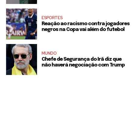
ESPORTES
Reação ao racismo contra jogadores
negros na Copa vai além do futebol
MUNDO
Chefe de Segurança do Irã diz que
não haverá negociação com Trump