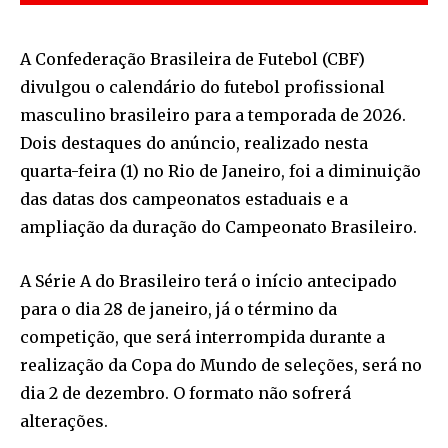
A Confederação Brasileira de Futebol (CBF)
divulgou o calendário do futebol profissional
masculino brasileiro para a temporada de 2026.
Dois destaques do anúncio, realizado nesta
quarta-feira (1) no Rio de Janeiro, foi a diminuição
das datas dos campeonatos estaduais e a
ampliação da duração do Campeonato Brasileiro.
A Série A do Brasileiro terá o início antecipado
para o dia 28 de janeiro, já o término da
competição, que será interrompida durante a
realização da Copa do Mundo de seleções, será no
dia 2 de dezembro. O formato não sofrerá
alterações.