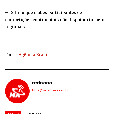
– Definiu que clubes participantes de
competições continentais não disputam torneios
regionais.
Fonte:
Agência Brasil
redacao
http://radarma.com.br