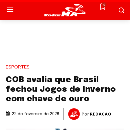
0
ESPORTES
COB avalia que Brasil
fechou Jogos de Inverno
com chave de ouro
Por
REDACAO
22 de fevereiro de 2026