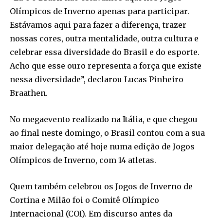
Olímpicos de Inverno apenas para participar.
Estávamos aqui para fazer a diferença, trazer
nossas cores, outra mentalidade, outra cultura e
celebrar essa diversidade do Brasil e do esporte.
Acho que esse ouro representa a força que existe
nessa diversidade”, declarou Lucas Pinheiro
Braathen.
No megaevento realizado na Itália, e que chegou
ao final neste domingo, o Brasil contou com a sua
maior delegação até hoje numa edição de Jogos
Olímpicos de Inverno, com 14 atletas.
Quem também celebrou os Jogos de Inverno de
Cortina e Milão foi o Comitê Olímpico
Internacional (COI). Em discurso antes da