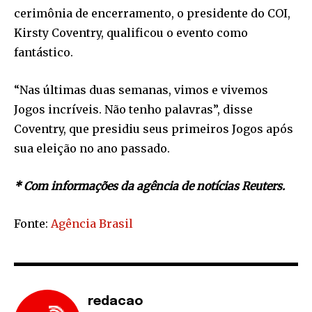
cerimônia de encerramento, o presidente do COI,
Kirsty Coventry, qualificou o evento como
fantástico.
“Nas últimas duas semanas, vimos e vivemos
Jogos incríveis. Não tenho palavras”, disse
Coventry, que presidiu seus primeiros Jogos após
sua eleição no ano passado.
* Com informações da agência de notícias Reuters.
Fonte:
Agência Brasil
redacao