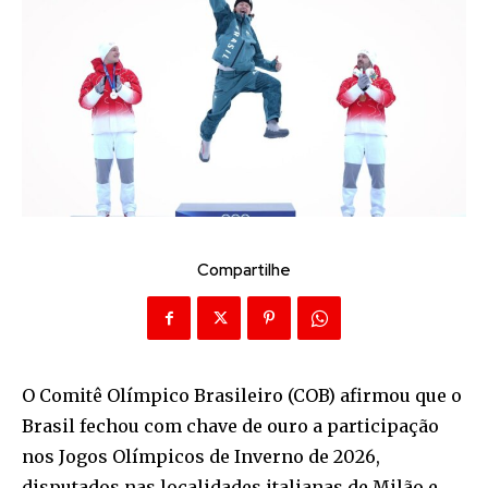
Compartilhe
O Comitê Olímpico Brasileiro (COB) afirmou que o
Brasil fechou com chave de ouro a participação
nos Jogos Olímpicos de Inverno de 2026,
disputados nas localidades italianas de Milão e