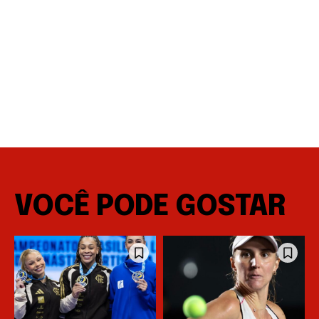
VOCÊ PODE GOSTAR