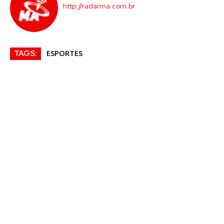
http://radarma.com.br
ESPORTES
TAGS: