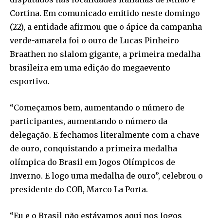
Cortina. Em comunicado emitido neste domingo
(22), a entidade afirmou que o ápice da campanha
verde-amarela foi o ouro de Lucas Pinheiro
Braathen no slalom gigante, a primeira medalha
brasileira em uma edição do megaevento
esportivo.
“Começamos bem, aumentando o número de
participantes, aumentando o número da
delegação. E fechamos literalmente com a chave
de ouro, conquistando a primeira medalha
olímpica do Brasil em Jogos Olímpicos de
Inverno. E logo uma medalha de ouro”, celebrou o
presidente do COB, Marco La Porta.
“Eu e o Brasil não estávamos aqui nos Jogos