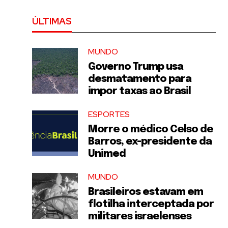
ÚLTIMAS
MUNDO
Governo Trump usa
desmatamento para
impor taxas ao Brasil
ESPORTES
Morre o médico Celso de
Barros, ex-presidente da
Unimed
MUNDO
Brasileiros estavam em
flotilha interceptada por
militares israelenses