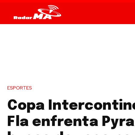
ESPORTES
Copa Intercontin
Fla enfrenta Pyr