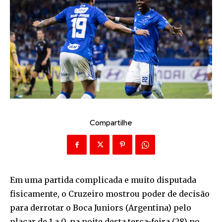
Compartilhe
Em uma partida complicada e muito disputada
fisicamente, o Cruzeiro mostrou poder de decisão
para derrotar o Boca Juniors (Argentina) pelo
placar de 1 a 0, na noite desta terça-feira (28) no