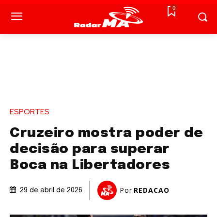
0
ESPORTES
Cruzeiro mostra poder de
decisão para superar
Boca na Libertadores
Por
REDACAO
29 de abril de 2026