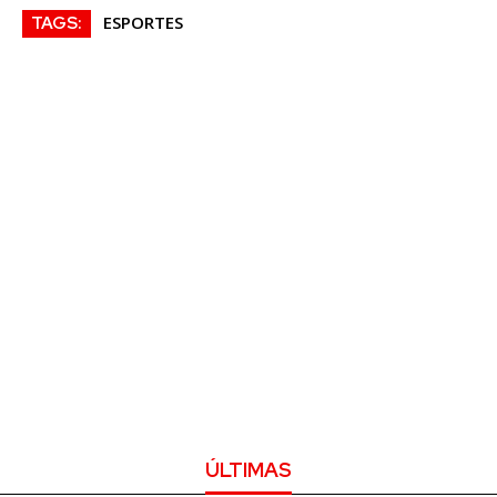
ESPORTES
TAGS:
ÚLTIMAS