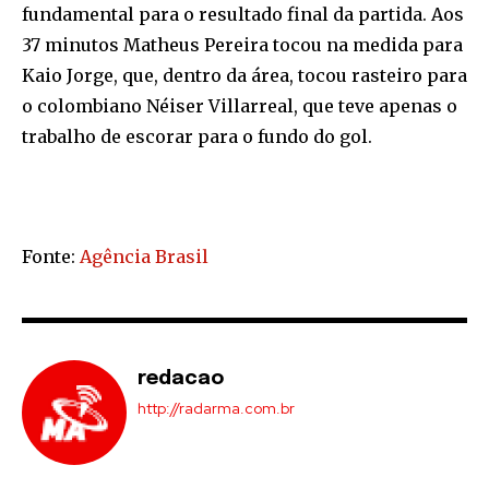
fundamental para o resultado final da partida. Aos
37 minutos Matheus Pereira tocou na medida para
Kaio Jorge, que, dentro da área, tocou rasteiro para
o colombiano Néiser Villarreal, que teve apenas o
trabalho de escorar para o fundo do gol.
Fonte:
Agência Brasil
redacao
http://radarma.com.br