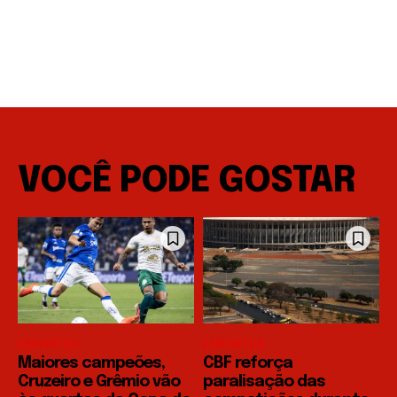
VOCÊ PODE GOSTAR
ESPORTES
ESPORTES
Maiores campeões,
CBF reforça
Cruzeiro e Grêmio vão
paralisação das