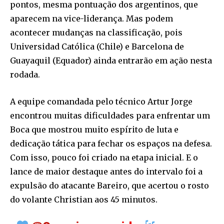
pontos, mesma pontuação dos argentinos, que
aparecem na vice-liderança. Mas podem
acontecer mudanças na classificação, pois
Universidad Católica (Chile) e Barcelona de
Guayaquil (Equador) ainda entrarão em ação nesta
rodada.
A equipe comandada pelo técnico Artur Jorge
encontrou muitas dificuldades para enfrentar um
Boca que mostrou muito espírito de luta e
dedicação tática para fechar os espaços na defesa.
Com isso, pouco foi criado na etapa inicial. E o
lance de maior destaque antes do intervalo foi a
expulsão do atacante Bareiro, que acertou o rosto
do volante Christian aos 45 minutos.