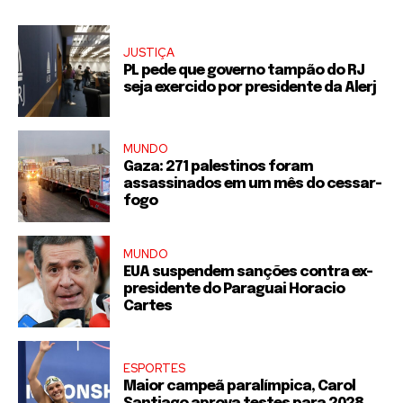
JUSTIÇA
PL pede que governo tampão do RJ
seja exercido por presidente da Alerj
MUNDO
Gaza: 271 palestinos foram
assassinados em um mês do cessar-
fogo
MUNDO
EUA suspendem sanções contra ex-
presidente do Paraguai Horacio
Cartes
ESPORTES
Maior campeã paralímpica, Carol