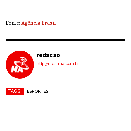
Fonte:
Agência Brasil
redacao
http://radarma.com.br
ESPORTES
TAGS: