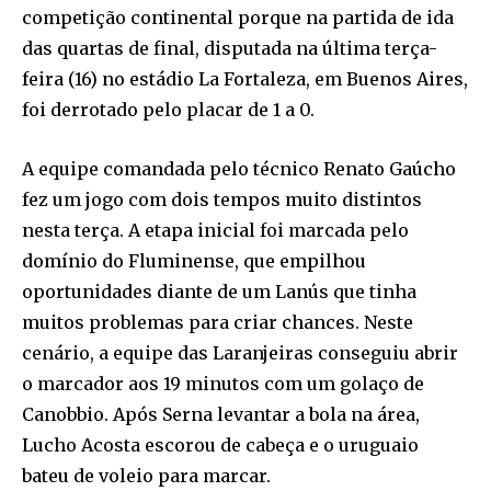
competição continental porque na partida de ida
das quartas de final, disputada na última terça-
feira (16) no estádio La Fortaleza, em Buenos Aires,
foi derrotado pelo placar de 1 a 0.
A equipe comandada pelo técnico Renato Gaúcho
fez um jogo com dois tempos muito distintos
nesta terça. A etapa inicial foi marcada pelo
domínio do Fluminense, que empilhou
oportunidades diante de um Lanús que tinha
muitos problemas para criar chances. Neste
cenário, a equipe das Laranjeiras conseguiu abrir
o marcador aos 19 minutos com um golaço de
Canobbio. Após Serna levantar a bola na área,
Lucho Acosta escorou de cabeça e o uruguaio
bateu de voleio para marcar.