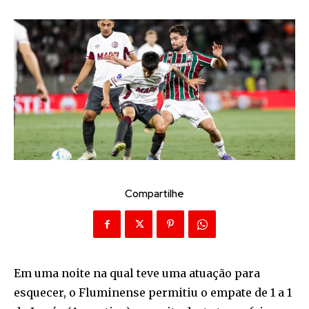
Compartilhe
Em uma noite na qual teve uma atuação para
esquecer, o Fluminense permitiu o empate de 1 a 1