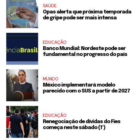
SAÚDE
Opas alerta que próxima temporada
de gripe pode ser mais intensa
EDUCAÇÃO
Banco Mundial: Nordeste pode ser
fundamental no progresso do país
MUNDO
México implementará modelo
parecido com o SUS a partir de 2027
EDUCAÇÃO
Renegociação de dívidas do Fies
começa neste sábado (1º)