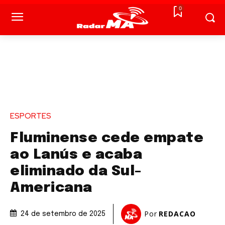
0
ESPORTES
Fluminense cede empate
ao Lanús e acaba
eliminado da Sul-
Americana
Por
REDACAO
24 de setembro de 2025