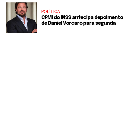
POLÍTICA
CPMI do INSS antecipa depoimento
de Daniel Vorcaro para segunda