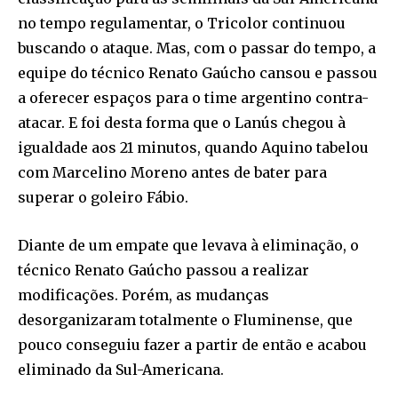
no tempo regulamentar, o Tricolor continuou
buscando o ataque. Mas, com o passar do tempo, a
equipe do técnico Renato Gaúcho cansou e passou
a oferecer espaços para o time argentino contra-
atacar. E foi desta forma que o Lanús chegou à
igualdade aos 21 minutos, quando Aquino tabelou
com Marcelino Moreno antes de bater para
superar o goleiro Fábio.
Diante de um empate que levava à eliminação, o
técnico Renato Gaúcho passou a realizar
modificações. Porém, as mudanças
desorganizaram totalmente o Fluminense, que
pouco conseguiu fazer a partir de então e acabou
eliminado da Sul-Americana.