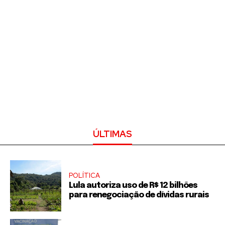
ÚLTIMAS
POLÍTICA
Lula autoriza uso de R$ 12 bilhões
para renegociação de dívidas rurais