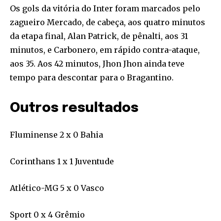
Os gols da vitória do Inter foram marcados pelo
zagueiro Mercado, de cabeça, aos quatro minutos
da etapa final, Alan Patrick, de pênalti, aos 31
minutos, e Carbonero, em rápido contra-ataque,
aos 35. Aos 42 minutos, Jhon Jhon ainda teve
tempo para descontar para o Bragantino.
Outros resultados
Fluminense 2 x 0 Bahia
Corinthans 1 x 1 Juventude
Atlético-MG 5 x 0 Vasco
Sport 0 x 4 Grêmio