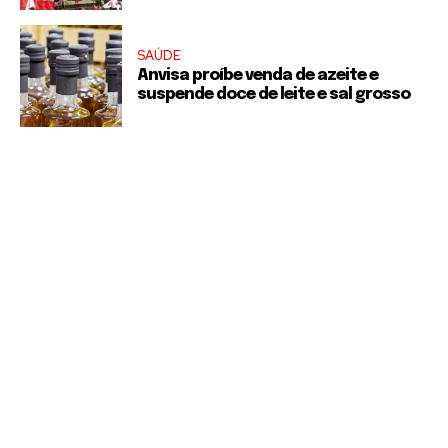
SAÚDE
Anvisa proíbe venda de azeite e
suspende doce de leite e sal grosso