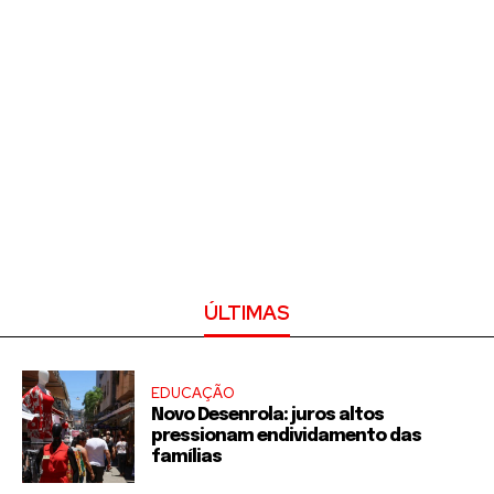
ÚLTIMAS
EDUCAÇÃO
Novo Desenrola: juros altos
pressionam endividamento das
famílias