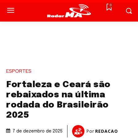
0
ESPORTES
Fortaleza e Ceará são
rebaixados na última
rodada do Brasileirão
2025
Por
REDACAO
7 de dezembro de 2025