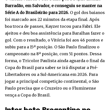
Barradão, em Salvador, e conseguiu se manter na
Série A do Brasileirão para 2026.
O gol dos baianos
foi marcado aos 22 minutos da etapa final. Após
boa troca de passes, Kayzer tocou para Fabri. Ele
ajeitou e deu boa assistência para Baralhas fazer o
gol. Com o resultado, o Vitória foi aos 46 pontos e
subiu para a 15ª posição. O São Paulo finalizou o
campeonato na 8ª posição, com 51 pontos. Dessa
forma, o Tricolor Paulista ainda aguarda o final da
Copa do Brasil para saber se irá disputar a Pré-
Libertadores ou a Sul-Americana em 2026. Para
jogar a principal competição continental, o São
Paulo precisa que o Cruzeiro ou o Fluminense
vença a Copa do Brasil.