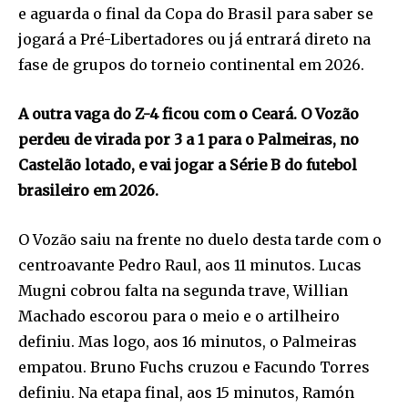
e aguarda o final da Copa do Brasil para saber se
jogará a Pré-Libertadores ou já entrará direto na
fase de grupos do torneio continental em 2026.
A outra vaga do Z-4 ficou com o Ceará. O Vozão
perdeu de virada por 3 a 1 para o Palmeiras, no
Castelão lotado, e vai jogar a Série B do futebol
brasileiro em 2026.
O Vozão saiu na frente no duelo desta tarde com o
centroavante Pedro Raul, aos 11 minutos. Lucas
Mugni cobrou falta na segunda trave, Willian
Machado escorou para o meio e o artilheiro
definiu. Mas logo, aos 16 minutos, o Palmeiras
empatou. Bruno Fuchs cruzou e Facundo Torres
definiu. Na etapa final, aos 15 minutos, Ramón