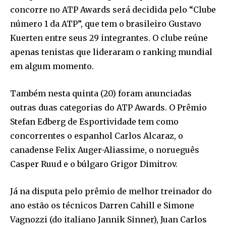
concorre no ATP Awards será decidida pelo “Clube
número 1 da ATP”, que tem o brasileiro Gustavo
Kuerten entre seus 29 integrantes. O clube reúne
apenas tenistas que lideraram o ranking mundial
em algum momento.
Também nesta quinta (20) foram anunciadas
outras duas categorias do ATP Awards. O Prêmio
Stefan Edberg de Esportividade tem como
concorrentes o espanhol Carlos Alcaraz, o
canadense Felix Auger-Aliassime, o norueguês
Casper Ruud e o búlgaro Grigor Dimitrov.
Já na disputa pelo prêmio de melhor treinador do
ano estão os técnicos Darren Cahill e Simone
Vagnozzi (do italiano Jannik Sinner), Juan Carlos