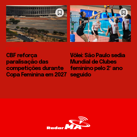
ESPORTES
ESPORTES
CBF reforça
Vôlei: São Paulo sedia
paralisação das
Mundial de Clubes
competições durante
feminino pelo 2º ano
Copa Feminina em 2027
seguido