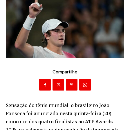
Compartilhe
Sensação do tênis mundial, o brasileiro João
Fonseca foi anunciado nesta quinta-feira (20)
como um dos quatro finalistas ao ATP Awards
2025, na categoria maior evolução da temporada,