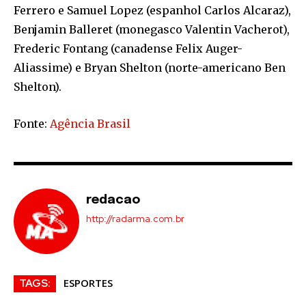
Ferrero e Samuel Lopez (espanhol Carlos Alcaraz),
Benjamin Balleret (monegasco Valentin Vacherot),
Frederic Fontang (canadense Felix Auger-
Aliassime) e Bryan Shelton (norte-americano Ben
Shelton).
Fonte:
Agência Brasil
redacao
http://radarma.com.br
ESPORTES
TAGS: