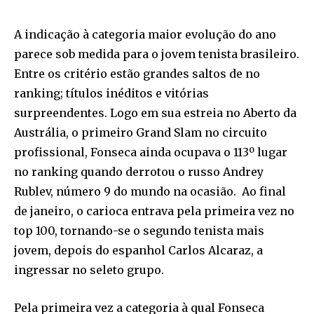
A indicação à categoria maior evolução do ano
parece sob medida para o jovem tenista brasileiro.
Entre os critério estão grandes saltos de no
ranking; títulos inéditos e vitórias
surpreendentes. Logo em sua estreia no Aberto da
Austrália, o primeiro Grand Slam no circuito
profissional, Fonseca ainda ocupava o 113º lugar
no ranking quando derrotou o russo Andrey
Rublev, número 9 do mundo na ocasião. Ao final
de janeiro, o carioca entrava pela primeira vez no
top 100, tornando-se o segundo tenista mais
jovem, depois do espanhol Carlos Alcaraz, a
ingressar no seleto grupo.
Pela primeira vez a categoria à qual Fonseca