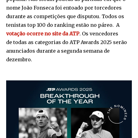
nome João Fonseca foi entoado por torcedores
durante as competições que disputou. Todos os
tenistas top 100 do ranking estão no páreo. A
votação ocorre no site da ATP
. Os vencedores
de todas as categorias do ATP Awards 2025 serão
anunciados durante a segunda semana de
dezembro.