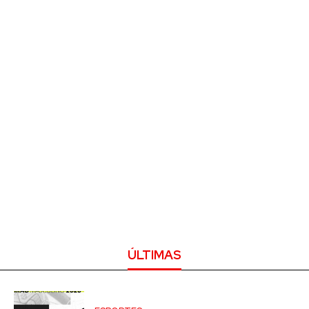
ÚLTIMAS