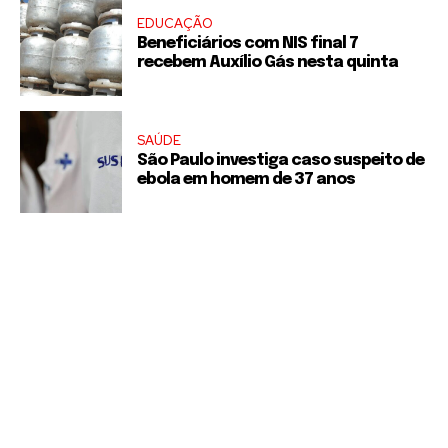
EDUCAÇÃO
Beneficiários com NIS final 7
recebem Auxílio Gás nesta quinta
SAÚDE
São Paulo investiga caso suspeito de
ebola em homem de 37 anos