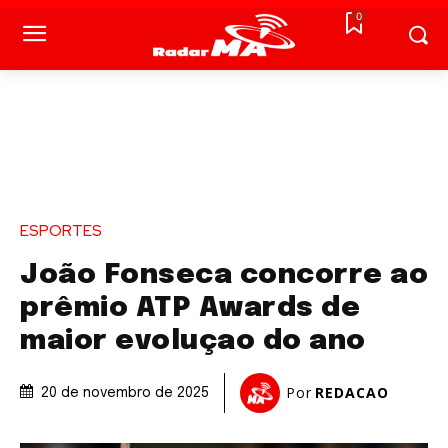
0
ESPORTES
João Fonseca concorre ao
prêmio ATP Awards de
maior evoluçao do ano
Por
REDACAO
20 de novembro de 2025