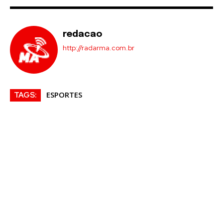
redacao
http://radarma.com.br
ESPORTES
TAGS: