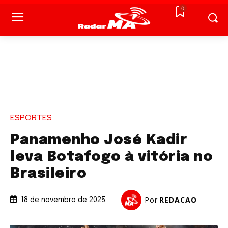
0
ESPORTES
Panamenho José Kadir
leva Botafogo à vitória no
Brasileiro
Por
REDACAO
18 de novembro de 2025