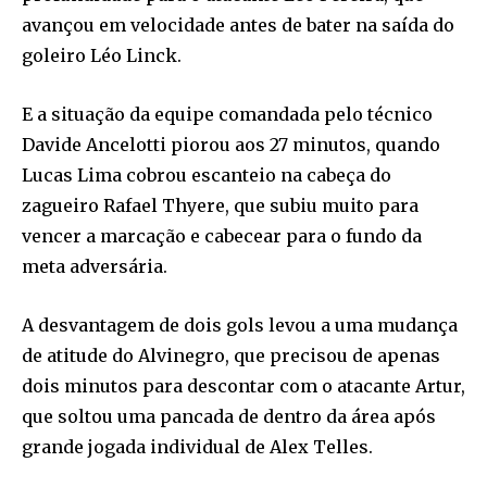
avançou em velocidade antes de bater na saída do
goleiro Léo Linck.
E a situação da equipe comandada pelo técnico
Davide Ancelotti piorou aos 27 minutos, quando
Lucas Lima cobrou escanteio na cabeça do
zagueiro Rafael Thyere, que subiu muito para
vencer a marcação e cabecear para o fundo da
meta adversária.
A desvantagem de dois gols levou a uma mudança
de atitude do Alvinegro, que precisou de apenas
dois minutos para descontar com o atacante Artur,
que soltou uma pancada de dentro da área após
grande jogada individual de Alex Telles.