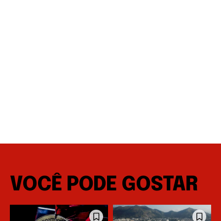
VOCÊ PODE GOSTAR