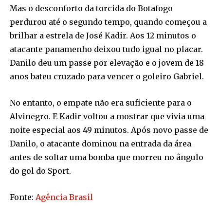
Mas o desconforto da torcida do Botafogo
perdurou até o segundo tempo, quando começou a
brilhar a estrela de José Kadir. Aos 12 minutos o
atacante panamenho deixou tudo igual no placar.
Danilo deu um passe por elevação e o jovem de 18
anos bateu cruzado para vencer o goleiro Gabriel.
No entanto, o empate não era suficiente para o
Alvinegro. E Kadir voltou a mostrar que vivia uma
noite especial aos 49 minutos. Após novo passe de
Danilo, o atacante dominou na entrada da área
antes de soltar uma bomba que morreu no ângulo
do gol do Sport.
Fonte:
Agência Brasil