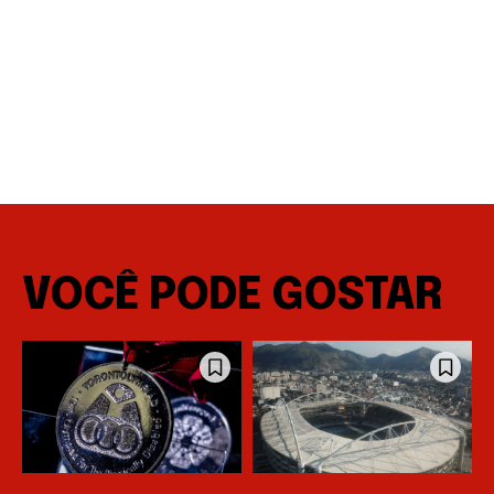
VOCÊ PODE GOSTAR