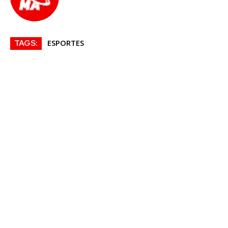
ESPORTES
TAGS: