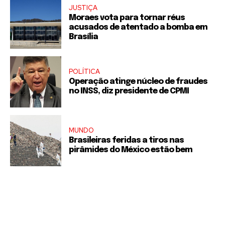
JUSTIÇA
Moraes vota para tornar réus
acusados de atentado a bomba em
Brasília
POLÍTICA
Operação atinge núcleo de fraudes
no INSS, diz presidente de CPMI
MUNDO
Brasileiras feridas a tiros nas
pirâmides do México estão bem