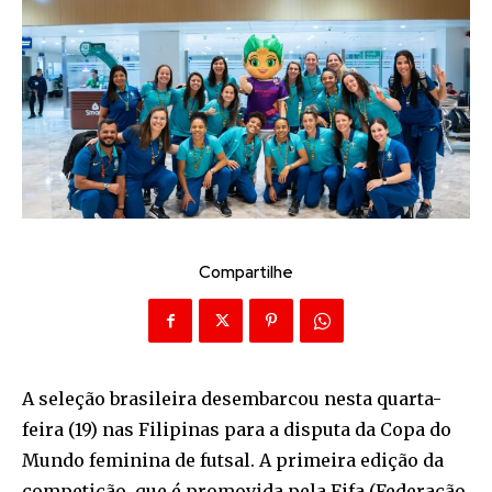
Compartilhe
A seleção brasileira desembarcou nesta quarta-
feira (19) nas Filipinas para a disputa da Copa do
Mundo feminina de futsal. A primeira edição da
competição, que é promovida pela Fifa (Federação