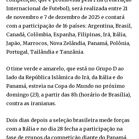
Internacional de Futebol), será realizada entre 21
de novembro e 7 de dezembro de 2025 e contará
com a participação de 16 países: Argentina, Brasil,
Canadá, Colômbia, Espanha, Filipinas, Irã, Itália,
Japão, Marrocos, Nova Zelândia, Panamá, Polônia,
Portugal, Tailândia e Tanzânia.
O time verde e amarelo, que está no Grupo D ao
lado da República Islâmica do Irã, da Itália e do
Panamá, estreia na Copa do Mundo no próximo
domingo (23), a partir das 8h (horário de Brasília),
contra as iranianas.
Dois dias depois a seleção brasileira mede forças
com a Itália e no dia 28 fecha a participação na
fase de grupos da competição diante do Panamá.