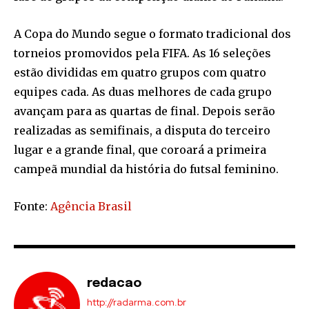
A Copa do Mundo segue o formato tradicional dos
torneios promovidos pela FIFA. As 16 seleções
estão divididas em quatro grupos com quatro
equipes cada. As duas melhores de cada grupo
avançam para as quartas de final. Depois serão
realizadas as semifinais, a disputa do terceiro
lugar e a grande final, que coroará a primeira
campeã mundial da história do futsal feminino.
Fonte:
Agência Brasil
redacao
http://radarma.com.br