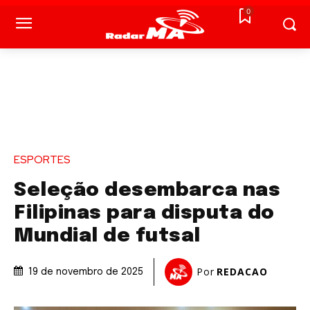
0
ESPORTES
Seleção desembarca nas
Filipinas para disputa do
Mundial de futsal
Por
REDACAO
19 de novembro de 2025