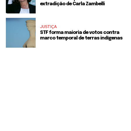
extradição de Carla Zambelli
JUSTIÇA
STF forma maioria de votos contra
marco temporal de terras indígenas