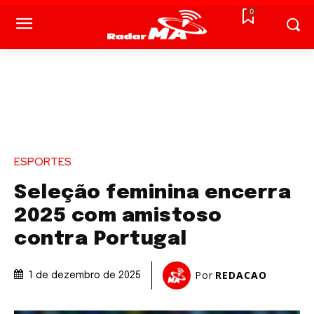
0
ESPORTES
Seleção feminina encerra
2025 com amistoso
contra Portugal
Por
REDACAO
1 de dezembro de 2025