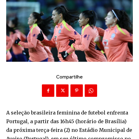
Compartilhe
A seleção brasileira feminina de futebol enfrenta
Portugal, a partir das 16h45 (horário de Brasília)
da próxima terça-feira (2) no Estádio Municipal de
Aveiro (Portugal), em seu último compromisso no