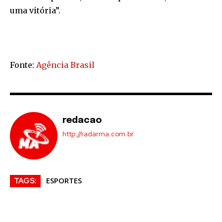
uma vitória”.
Fonte:
Agência Brasil
redacao
http://radarma.com.br
ESPORTES
TAGS: