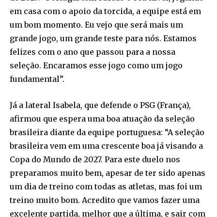
em casa com o apoio da torcida, a equipe está em
um bom momento. Eu vejo que será mais um
grande jogo, um grande teste para nós. Estamos
felizes com o ano que passou para a nossa
seleção. Encaramos esse jogo como um jogo
fundamental”.
Já a lateral Isabela, que defende o PSG (França),
afirmou que espera uma boa atuação da seleção
brasileira diante da equipe portuguesa: “A seleção
brasileira vem em uma crescente boa já visando a
Copa do Mundo de 2027. Para este duelo nos
preparamos muito bem, apesar de ter sido apenas
um dia de treino com todas as atletas, mas foi um
treino muito bom. Acredito que vamos fazer uma
excelente partida, melhor que a última, e sair com