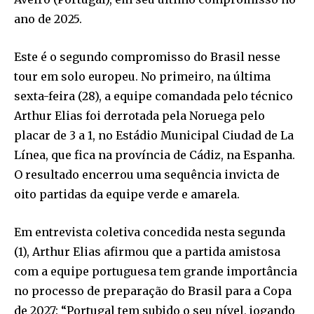
ano de 2025.
Este é o segundo compromisso do Brasil nesse
tour em solo europeu. No primeiro, na última
sexta-feira (28), a equipe comandada pelo técnico
Arthur Elias foi derrotada pela Noruega pelo
placar de 3 a 1, no Estádio Municipal Ciudad de La
Línea, que fica na província de Cádiz, na Espanha.
O resultado encerrou uma sequência invicta de
oito partidas da equipe verde e amarela.
Em entrevista coletiva concedida nesta segunda
(1), Arthur Elias afirmou que a partida amistosa
com a equipe portuguesa tem grande importância
no processo de preparação do Brasil para a Copa
de 2027: “Portugal tem subido o seu nível, jogando