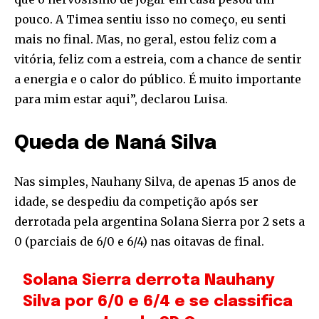
pouco. A Timea sentiu isso no começo, eu senti
mais no final. Mas, no geral, estou feliz com a
vitória, feliz com a estreia, com a chance de sentir
a energia e o calor do público. É muito importante
para mim estar aqui”, declarou Luisa.
Queda de Naná Silva
Nas simples, Nauhany Silva, de apenas 15 anos de
idade, se despediu da competição após ser
derrotada pela argentina Solana Sierra por 2 sets a
0 (parciais de 6/0 e 6/4) nas oitavas de final.
Solana Sierra derrota Nauhany
Silva por 6/0 e 6/4 e se classifica