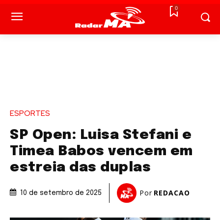
0
ESPORTES
SP Open: Luisa Stefani e
Timea Babos vencem em
estreia das duplas
Por
REDACAO
10 de setembro de 2025