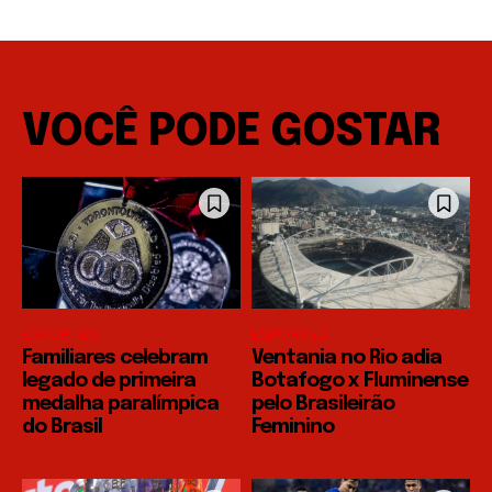
VOCÊ PODE GOSTAR
ESPORTES
ESPORTES
Familiares celebram
Ventania no Rio adia
legado de primeira
Botafogo x Fluminense
medalha paralímpica
pelo Brasileirão
do Brasil
Feminino