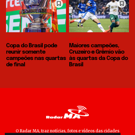
ESPORTES
ESPORTES
Copa do Brasil pode
Maiores campeões,
reunir somente
Cruzeiro e Grêmio vão
campeões nas quartas
às quartas da Copa do
de final
Brasil
O Radar MA, traz notícias, fotos e vídeos das cidades