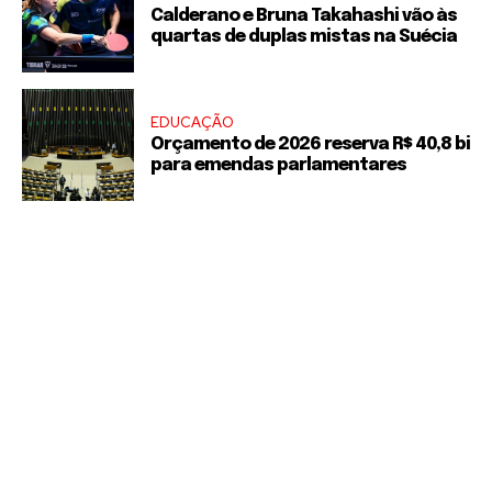
Calderano e Bruna Takahashi vão às
quartas de duplas mistas na Suécia
EDUCAÇÃO
Orçamento de 2026 reserva R$ 40,8 bi
para emendas parlamentares