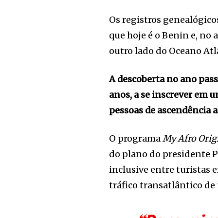
Os registros genealógic
que hoje é o Benin e, no 
outro lado do Oceano Atl
A descoberta no ano pass
anos, a se inscrever em 
pessoas de ascendência a
O programa
My Afro Orig
do plano do presidente Pa
inclusive entre turistas
tráfico transatlântico de