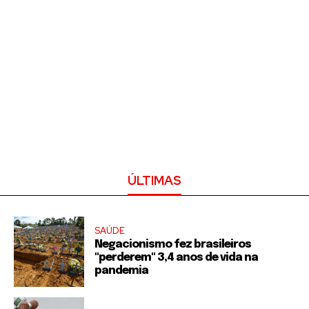
ÚLTIMAS
SAÚDE
Negacionismo fez brasileiros
"perderem" 3,4 anos de vida na
pandemia