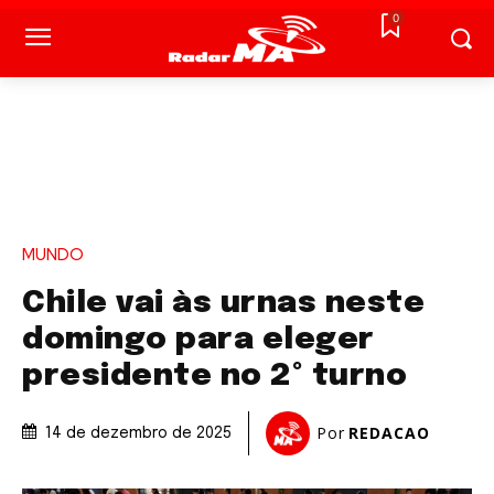
0
MUNDO
Chile vai às urnas neste
domingo para eleger
presidente no 2º turno
Por
REDACAO
14 de dezembro de 2025