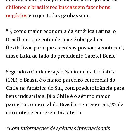
chilenos e brasileiros buscassem fazer bons
negócios
em que todos ganhassem.
“E, como maior economia da América Latina, o
Brasil tem que entender que é obrigado a
flexibilizar para que as coisas possam acontecer”,
disse Lula, ao lado do presidente Gabriel Boric.
Segundo a Confederação Nacional da Indústria
(CNI), o Brasil é o maior parceiro comercial do
Chile na América do Sul, com predominância para
bens industriais. Já o Chile é o sétimo maior
parceiro comercial do Brasil e representa 2,1% da
corrente de comércio brasileira.
*Com informações de agências internacionais