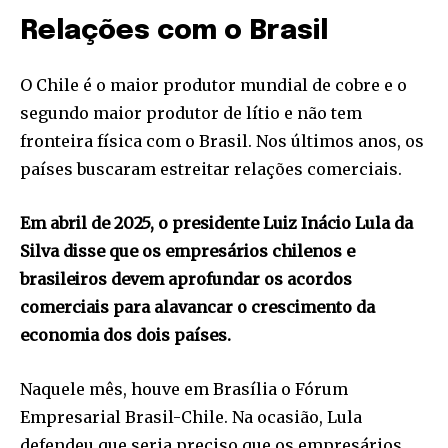
Relações com o Brasil
O Chile é o maior produtor mundial de cobre e o
segundo maior produtor de lítio e não tem
fronteira física com o Brasil. Nos últimos anos, os
países buscaram estreitar relações comerciais.
Em abril de 2025, o presidente Luiz Inácio Lula da
Silva disse que os empresários chilenos e
brasileiros devem aprofundar os acordos
comerciais para alavancar o crescimento da
economia dos dois países.
Naquele mês, houve em Brasília o Fórum
Empresarial Brasil-Chile. Na ocasião, Lula
defendeu que seria preciso que os empresários