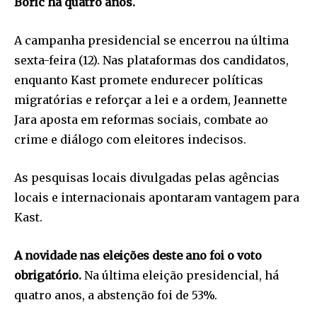
Boric há quatro anos.
A campanha presidencial se encerrou na última
sexta-feira (12). Nas plataformas dos candidatos,
enquanto Kast promete endurecer políticas
migratórias e reforçar a lei e a ordem, Jeannette
Jara aposta em reformas sociais, combate ao
crime e diálogo com eleitores indecisos.
As pesquisas locais divulgadas pelas agências
locais e internacionais apontaram vantagem para
Kast.
A novidade nas eleições deste ano foi o voto
obrigatório.
Na última eleição presidencial, há
quatro anos, a abstenção foi de 53%.