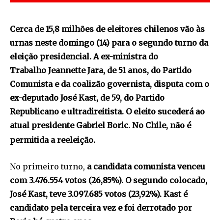
Cerca de 15,8 milhões de eleitores chilenos vão às
urnas neste domingo (14) para o segundo turno da
eleição presidencial. A ex-ministra do
Trabalho Jeannette Jara, de 51 anos, do Partido
Comunista e da coalizão governista, disputa com o
ex-deputado José Kast, de 59, do Partido
Republicano e ultradireitista. O eleito sucederá ao
atual presidente Gabriel Boric. No Chile, não é
permitida a reeleição.
No primeiro turno,
a candidata comunista venceu
com 3.476.554 votos (26,85%). O segundo colocado,
José Kast, teve 3.097.685 votos (23,92%). Kast é
candidato pela terceira vez e foi derrotado por