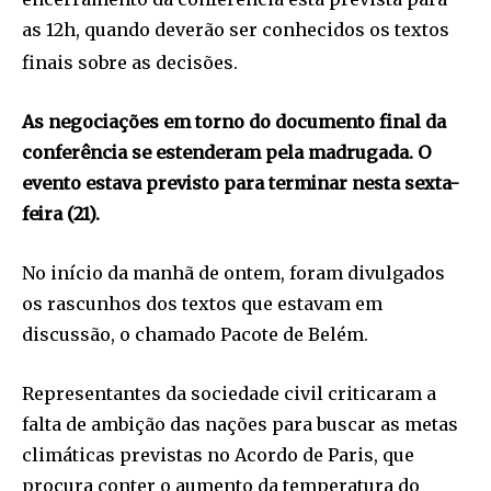
as 12h, quando deverão ser conhecidos os textos
finais sobre as decisões.
As negociações em torno do documento final da
conferência se estenderam pela madrugada. O
evento estava previsto para terminar nesta sexta-
feira (21).
No início da manhã de ontem, foram divulgados
os rascunhos dos textos que estavam em
discussão, o chamado Pacote de Belém.
Representantes da sociedade civil criticaram a
falta de ambição das nações para buscar as metas
climáticas previstas no Acordo de Paris, que
procura conter o aumento da temperatura do