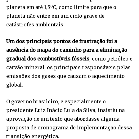
planeta em até 1,5ºC, como limite para que o
planeta não entre em um ciclo grave de
catástrofes ambientais.
Um dos principais pontos de frustração foi a
ausência do mapa do caminho para a eliminação
gradual dos combustíveis fósseis
, como petróleo e
carvão mineral, os principais responsáveis pelas
emissões dos gases que causam o aquecimento
global.
O governo brasileiro, e especialmente o
presidente Luiz Inácio Lula da Silva, insistiu na
aprovação de um texto que abordasse alguma
proposta de cronograma de implementação dessa
transição energética.