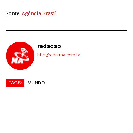
Fonte:
Agência Brasil
redacao
http://radarma.com.br
MUNDO
TAGS: