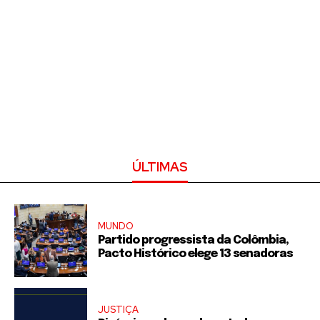
ÚLTIMAS
MUNDO
Partido progressista da Colômbia,
Pacto Histórico elege 13 senadoras
JUSTIÇA