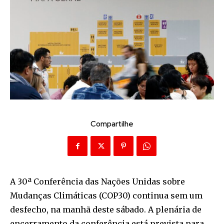
Compartilhe
A 30ª Conferência das Nações Unidas sobre
Mudanças Climáticas (COP30) continua sem um
desfecho, na manhã deste sábado. A plenária de
encerramento da conferência está prevista para