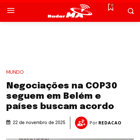
0
MUNDO
Negociações na COP30
seguem em Belém e
países buscam acordo
Por
REDACAO
22 de novembro de 2025