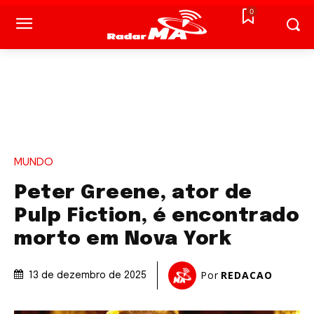
0
MUNDO
Peter Greene, ator de
Pulp Fiction, é encontrado
morto em Nova York
Por
REDACAO
13 de dezembro de 2025