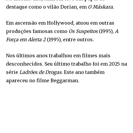
destaque como o vilão Dorian, em
O Máskara.
Em ascensão em Hollywood, atuou em outras
produções famosas como
Os Suspeitos
(1995),
A
Força em Alerta 2
(1995), entre outros.
Nos últimos anos trabalhou em filmes mais
desconhecidos. Seu último trabalho foi em 2025 na
série
Ladrões de Drogas.
Este ano também
apareceu no filme Beggarman.