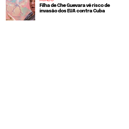
Filha de Che Guevara vê risco de
invasão dos EUA contra Cuba