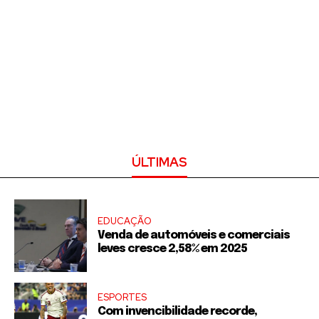
ÚLTIMAS
EDUCAÇÃO
Venda de automóveis e comerciais
leves cresce 2,58% em 2025
ESPORTES
Com invencibilidade recorde,