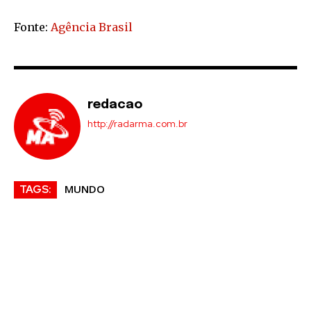
Fonte:
Agência Brasil
redacao
http://radarma.com.br
MUNDO
TAGS: