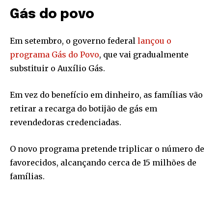
Gás do povo
Em setembro, o governo federal
lançou o
programa Gás do Povo
, que vai gradualmente
substituir o Auxílio Gás.
Em vez do benefício em dinheiro, as famílias vão
retirar a recarga do botijão de gás em
revendedoras credenciadas.
O novo programa pretende triplicar o número de
favorecidos, alcançando cerca de 15 milhões de
famílias.