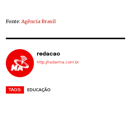
Fonte:
Agência Brasil
redacao
http://radarma.com.br
EDUCAÇÃO
TAGS: