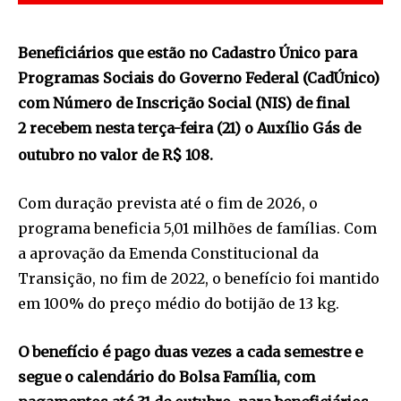
Beneficiários que estão no Cadastro Único para
Programas Sociais do Governo Federal (CadÚnico)
com Número de Inscrição Social (NIS) de final
2 recebem nesta terça-feira (21) o Auxílio Gás de
outubro no valor de R$ 108.
Com duração prevista até o fim de 2026, o
programa beneficia 5,01 milhões de famílias. Com
a aprovação da Emenda Constitucional da
Transição, no fim de 2022, o benefício foi mantido
em 100% do preço médio do botijão de 13 kg.
O benefício é pago duas vezes a cada semestre e
segue o calendário do Bolsa Família, com