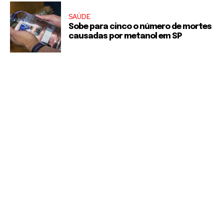
SAÚDE
Sobe para cinco o número de mortes
causadas por metanol em SP