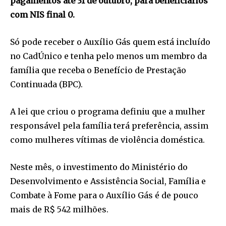
pagamentos até 31 de outubro, para beneficiários
com NIS final 0.
Só pode receber o Auxílio Gás quem está incluído
no CadÚnico e tenha pelo menos um membro da
família que receba o Benefício de Prestação
Continuada (BPC).
A lei que criou o programa definiu que a mulher
responsável pela família terá preferência, assim
como mulheres vítimas de violência doméstica.
Neste mês, o investimento do Ministério do
Desenvolvimento e Assistência Social, Família e
Combate à Fome para o Auxílio Gás é de pouco
mais de R$ 542 milhões.