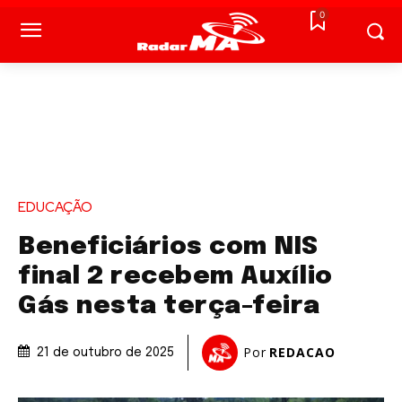
0
EDUCAÇÃO
Beneficiários com NIS
final 2 recebem Auxílio
Gás nesta terça-feira
Por
REDACAO
21 de outubro de 2025