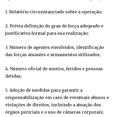
1. Relatório circunstanciado sobre a operação;
2. Prévia definição do grau de força adequado e
justificativa formal para sua realização;
3. Número de agentes envolvidos, identificação
das forças atuantes e armamentos utilizados;
4. Número oficial de mortos, feridos e pessoas
detidas;
5. Adoção de medidas para garantir a
responsabilização em caso de eventuais abusos e
violações de direitos, incluindo a atuação dos
órgãos periciais e o uso de câmeras corporais;