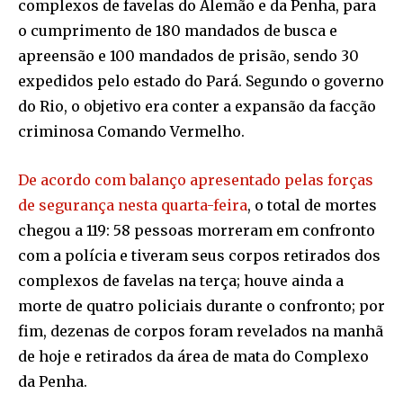
complexos de favelas do Alemão e da Penha, para
o cumprimento de 180 mandados de busca e
apreensão e 100 mandados de prisão, sendo 30
expedidos pelo estado do Pará. Segundo o governo
do Rio, o objetivo era conter a expansão da facção
criminosa Comando Vermelho.
De acordo com balanço apresentado pelas forças
de segurança nesta quarta-feira
, o total de mortes
chegou a 119: 58 pessoas morreram em confronto
com a polícia e tiveram seus corpos retirados dos
complexos de favelas na terça; houve ainda a
morte de quatro policiais durante o confronto; por
fim, dezenas de corpos foram revelados na manhã
de hoje e retirados da área de mata do Complexo
da Penha.