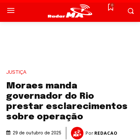
0
JUSTIÇA
Moraes manda
governador do Rio
prestar esclarecimentos
sobre operação
Por
REDACAO
29 de outubro de 2025