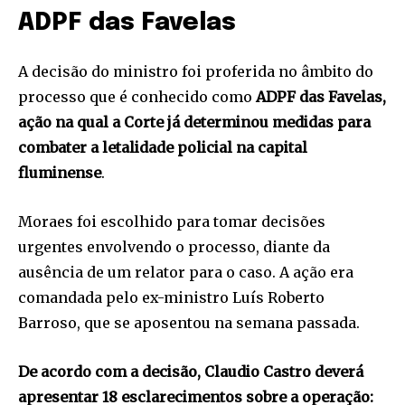
ADPF das Favelas
A decisão do ministro foi proferida no âmbito do
processo que é conhecido como
ADPF das Favelas,
ação na qual a Corte já determinou medidas para
combater a letalidade policial na capital
fluminense
.
Moraes foi escolhido para tomar decisões
urgentes envolvendo o processo, diante da
ausência de um relator para o caso. A ação era
comandada pelo ex-ministro Luís Roberto
Barroso, que se aposentou na semana passada.
De acordo com a decisão, Claudio Castro deverá
apresentar 18 esclarecimentos sobre a operação: