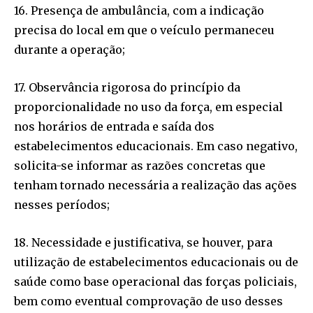
16. Presença de ambulância, com a indicação
precisa do local em que o veículo permaneceu
durante a operação;
17. Observância rigorosa do princípio da
proporcionalidade no uso da força, em especial
nos horários de entrada e saída dos
estabelecimentos educacionais. Em caso negativo,
solicita-se informar as razões concretas que
tenham tornado necessária a realização das ações
nesses períodos;
18. Necessidade e justificativa, se houver, para
utilização de estabelecimentos educacionais ou de
saúde como base operacional das forças policiais,
bem como eventual comprovação de uso desses