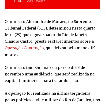
ADPF das Favelas
O ministro Alexandre de Moraes, do Supremo
Tribunal Federal (STF), determinou nesta quarta-
feira (29) que o governador do Rio de Janeiro,
Claudio Castro, preste esclarecimentos sobre a
Operação Contenção
, que deixou pelo menos 119
mortos.
O ministro também marcou para o dia 3 de
novembro uma audiência, que será realizada na
capital fluminense, para tratar do caso.
A operação foi realizada na última terça-feira
pelas polícias civil e militar do Rio de Janeiro, nos