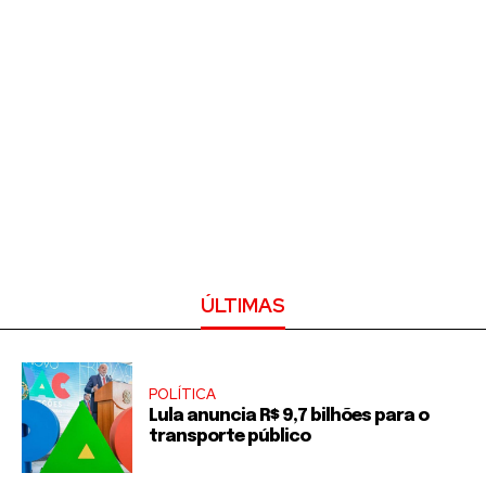
ÚLTIMAS
POLÍTICA
Lula anuncia R$ 9,7 bilhões para o
transporte público