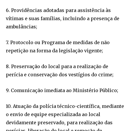
6. Providências adotadas para assistência às
vítimas e suas famílias, incluindo a presença de
ambulâncias;
7. Protocolo ou Programa de medidas de não
repetição na forma da legislação vigente;
8. Preservação do local para a realização de
perícia e conservação dos vestígios do crime;
9. Comunicação imediata ao Ministério Público;
10. Atuação da polícia técnico-científica, mediante
o envio de equipe especializada ao local
devidamente preservado, para realização das
perícias, liberação do local e remoção de