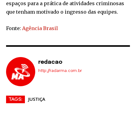
espaços para a prática de atividades criminosas
que tenham motivado o ingresso das equipes.
Fonte:
Agência Brasil
redacao
http://radarma.com.br
JUSTIÇA
TAGS: