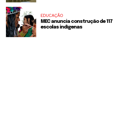
EDUCAÇÃO
MEC anuncia construção de 117
escolas indígenas