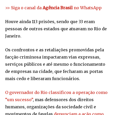
>> Siga o canal da
Agência Brasil
no WhatsApp
Houve ainda 113 prisões, sendo que 33 eram
pessoas de outros estados que atuavam no Rio de
Janeiro.
Os confrontos e as retaliações promovidas pela
facção criminosa impactaram vias expressas,
serviços públicos e até mesmo o funcionamento
de empresas na cidade, que fecharam as portas
mais cedo e liberaram funcionários.
O governador do Rio classificou a operação como
“um sucesso”
, mas defensores dos direitos
humanos, organizações da sociedade civil e
movimentos de favelas
denunciam a ação como