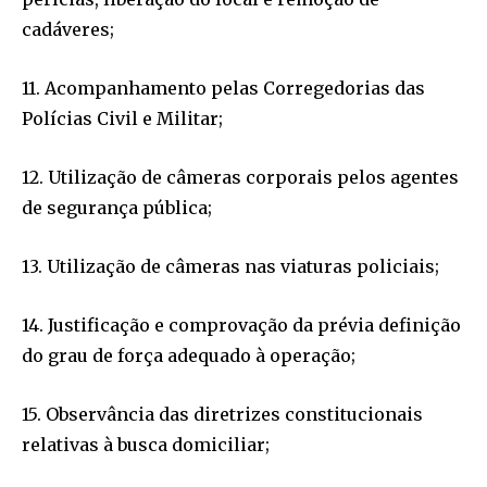
cadáveres;
11. Acompanhamento pelas Corregedorias das
Polícias Civil e Militar;
12. Utilização de câmeras corporais pelos agentes
de segurança pública;
13. Utilização de câmeras nas viaturas policiais;
14. Justificação e comprovação da prévia definição
do grau de força adequado à operação;
15. Observância das diretrizes constitucionais
relativas à busca domiciliar;