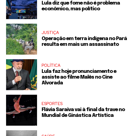
Lula diz que fome não é problema
econômico, mas político
JUSTIÇA
Operação em terra indígena no Pará
resulta em mais um assassinato
POLÍTICA
Lula faz hoje pronunciamento e
assiste ao filme Malês no Cine
Alvorada
ESPORTES
Flávia Saraiva vai à final da trave no
Mundial de Ginástica Artística