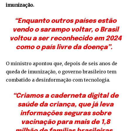
imunização.
“Enquanto outros países estão
vendo o sarampo voltar, o Brasil
voltou a ser reconhecido em 2024
como o país livre da doença”.
O ministro apontou que, depois de seis anos de
queda de imunização, o governo brasileiro tem
combatido a desinformação com tecnologia.
“Criamos a caderneta digital de
saúde da criança, que já leva
informações seguras sobre
vacinação para mais de 1,8
milhão de famílias brasileiras.