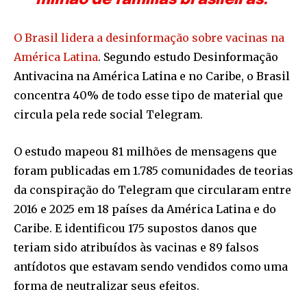
O Brasil lidera a desinformação sobre vacinas na
América Latina
. Segundo estudo Desinformação
Antivacina na América Latina e no Caribe, o Brasil
concentra 40% de todo esse tipo de material que
circula pela rede social Telegram.
O estudo mapeou 81 milhões de mensagens que
foram publicadas em 1.785 comunidades de teorias
da conspiração do Telegram que circularam entre
2016 e 2025 em 18 países da América Latina e do
Caribe. E identificou 175 supostos danos que
teriam sido atribuídos às vacinas e 89 falsos
antídotos que estavam sendo vendidos como uma
forma de neutralizar seus efeitos.