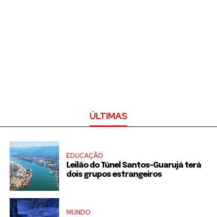
ÚLTIMAS
EDUCAÇÃO
Leilão do Túnel Santos-Guarujá terá
dois grupos estrangeiros
MUNDO