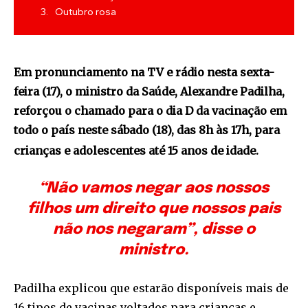
Outubro rosa
Em pronunciamento na TV e rádio nesta sexta-
feira (17), o ministro da Saúde, Alexandre Padilha,
reforçou o chamado para o dia D da vacinação em
todo o país neste sábado (18), das 8h às 17h, para
crianças e adolescentes até 15 anos de idade.
“Não vamos negar aos nossos
filhos um direito que nossos pais
não nos negaram”, disse o
ministro.
Padilha explicou que estarão disponíveis mais de
16 tipos de vacinas voltados para crianças e