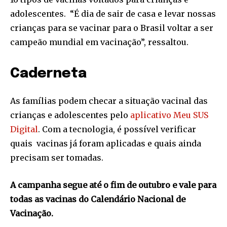
adolescentes. “É dia de sair de casa e levar nossas
crianças para se vacinar para o Brasil voltar a ser
campeão mundial em vacinação”, ressaltou.
Caderneta
As famílias podem checar a situação vacinal das
crianças e adolescentes pelo
aplicativo Meu SUS
Digital
. Com a tecnologia, é possível verificar
quais vacinas já foram aplicadas e quais ainda
precisam ser tomadas.
A campanha segue até o fim de outubro e vale para
todas as vacinas do Calendário Nacional de
Vacinação.