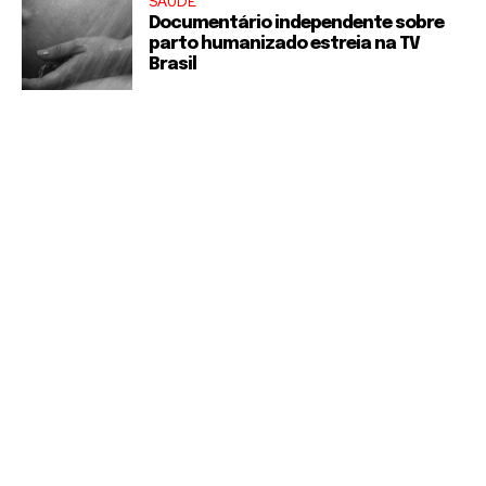
SAÚDE
Documentário independente sobre
parto humanizado estreia na TV
Brasil