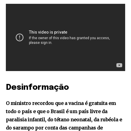
Desinformação
O ministro recordou que a vacina é gratuita em
todo o país e que o Brasil é um país livre da
paralisia infantil, do tétano neonatal, da rubéola e
do sarampo por conta das campanhas de