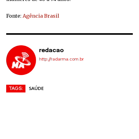
Fonte:
Agência Brasil
redacao
http://radarma.com.br
SAÚDE
TAGS: