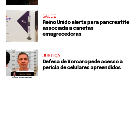
SAÚDE
Reino Unido alerta para pancreatite
associada a canetas
emagrecedoras
JUSTIÇA
Defesa de Vorcaro pede acesso à
perícia de celulares apreendidos