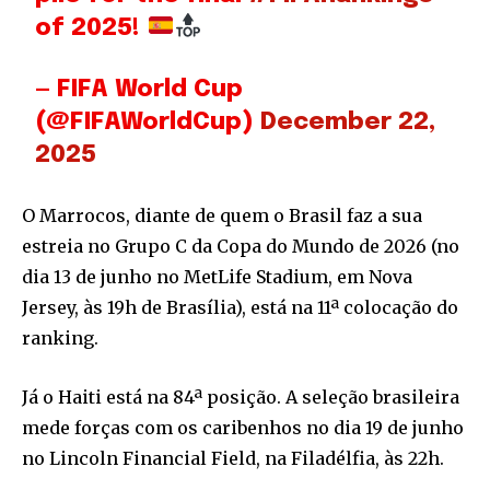
of 2025!
— FIFA World Cup
(@FIFAWorldCup)
December 22,
2025
O Marrocos, diante de quem o Brasil faz a sua
estreia no Grupo C da Copa do Mundo de 2026 (no
dia 13 de junho no MetLife Stadium, em Nova
Jersey, às 19h de Brasília), está na 11ª colocação do
ranking.
Já o Haiti está na 84ª posição. A seleção brasileira
mede forças com os caribenhos no dia 19 de junho
no Lincoln Financial Field, na Filadélfia, às 22h.