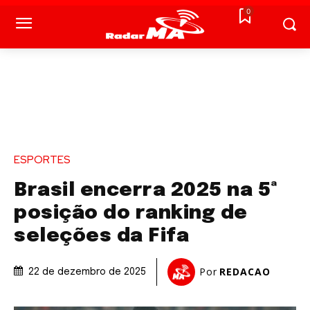
0
ESPORTES
Brasil encerra 2025 na 5ª
posição do ranking de
seleções da Fifa
Por
REDACAO
22 de dezembro de 2025