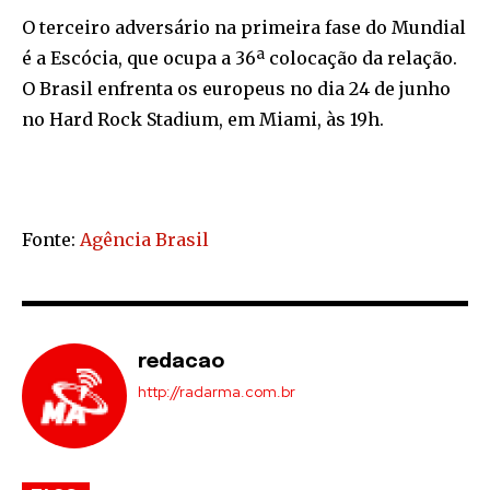
O terceiro adversário na primeira fase do Mundial
é a Escócia, que ocupa a 36ª colocação da relação.
O Brasil enfrenta os europeus no dia 24 de junho
no Hard Rock Stadium, em Miami, às 19h.
Fonte:
Agência Brasil
redacao
http://radarma.com.br