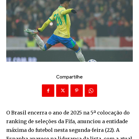
Compartilhe
O Brasil encerra o ano de 2025 na 5ª colocação do
ranking de seleções da Fifa, anunciou a entidade
máxima do futebol nesta segunda-feira (22). A
Espanha aparece na liderança da lista, com a atual