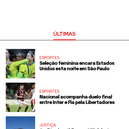
ÚLTIMAS
ESPORTES
Seleção feminina encara Estados
Unidos esta noite em São Paulo
ESPORTES
Nacional acompanha duelo final
entre Inter e Fla pela Libertadores
JUSTIÇA