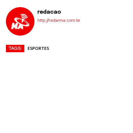
redacao
http://radarma.com.br
ESPORTES
TAGS: