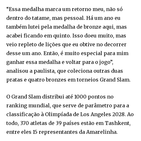
“Essa medalha marca um retorno meu, não só
dentro do tatame, mas pessoal. Há um ano eu
também lutei pela medalha de bronze aqui, mas
acabei ficando em quinto. Isso doeu muito, mas
veio repleto de lições que eu obtive no decorrer
desse um ano. Então, é muito especial para mim
ganhar essa medalha e voltar para o jogo”,
analisou a paulista, que coleciona outras duas
pratas e quatro bronzes em torneios Grand Slam.
O Grand Slam distribui até 1000 pontos no
ranking mundial, que serve de parâmetro para a
classificação à Olimpíada de Los Angeles 2028. Ao
todo, 370 atletas de 39 países estão em Tashkent,
entre eles 15 representantes da Amarelinha.