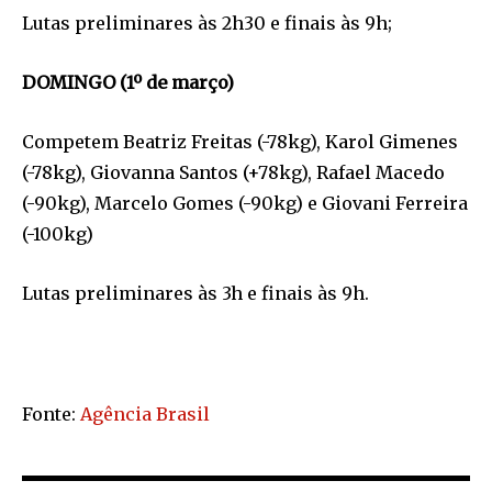
Lutas preliminares às 2h30 e finais às 9h;
DOMINGO (1º de março)
Competem Beatriz Freitas (-78kg), Karol Gimenes
(-78kg), Giovanna Santos (+78kg), Rafael Macedo
(-90kg), Marcelo Gomes (-90kg) e Giovani Ferreira
(-100kg)
Lutas preliminares às 3h e finais às 9h.
Fonte:
Agência Brasil