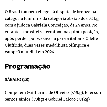
O Brasil também chegou à disputa de bronze na
categoria feminina da categoria abaixo dos 52 kg
com a judoca Gabriela Conceição, de 24 anos. No
entanto, a brasileira terminou na quinta posição,
após perder por waza-aria para a italiana Odette
Giuffrida, duas vezes medalhista olímpica e
campeã mundial em 2024.
Programação
SÁBADO (28)
Competem Guilherme de Oliveira (-73kg), Jeferson
Santos Júnior (-73kg) e Gabriel Falcão (-81kg)