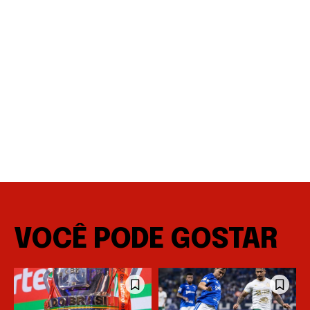
VOCÊ PODE GOSTAR