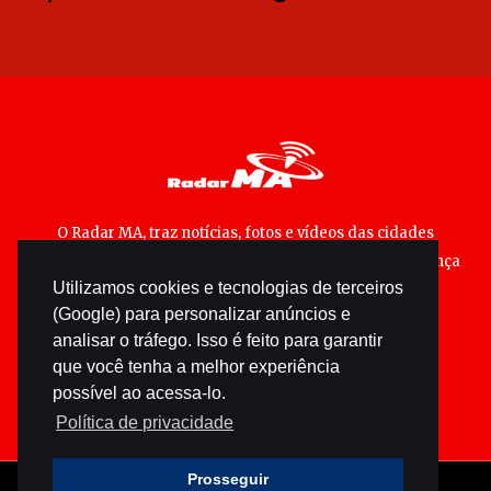
O Radar MA, traz notícias, fotos e vídeos das cidades
maranhenses; matérias especiais sobre política, segurança
Utilizamos cookies e tecnologias de terceiros
pública e cultura popular.
(Google) para personalizar anúncios e
analisar o tráfego. Isso é feito para garantir
que você tenha a melhor experiência
possível ao acessa-lo.
Política de privacidade
Prosseguir